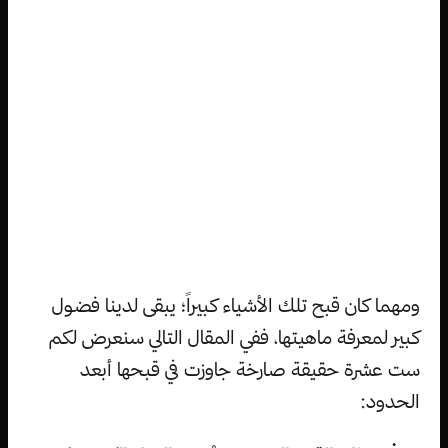
ومهما كان قبح تلك الأشياء كبيراً؛ يبقى لدينا فضول
كبير لمعرفة ماهيتها، ففي المقال التالي سنعرض لكم
ست عشرة حقيقة صارخة جاوزت في قبحها أبعد
الحدود: