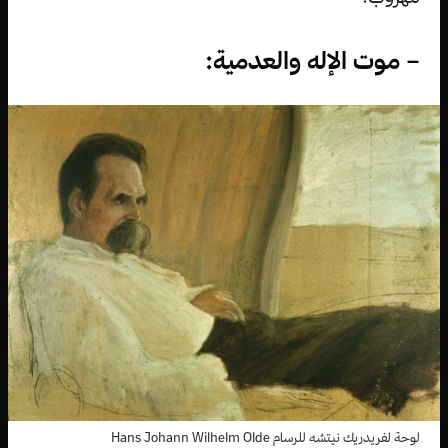
– موت الإله والعدمية:
لوحة لفريدريك نيتشه للرسام Hans Johann Wilhelm Olde