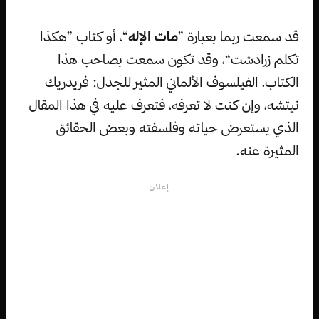
قد سمعت ربما بعبارة ”
مات الإله
“، أو كتاب ”هكذا
تكلم زرادشت“، وقد تكون سمعت بصاحب هذا
الكتاب، الفيلسوف الألماني المثير للجدل: فريدريك
نيتشه، وإن كنت لا تعرفه، فتعرف عليه في هذا المقال
الذي يستعرض حياته وفلسفته وبعض الحقائق
المثيرة عنه.
إعلان