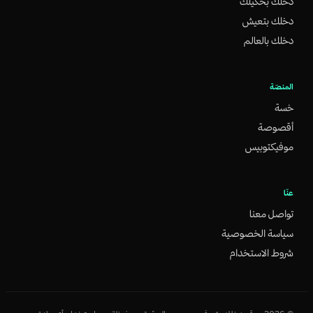
دخلك بحكيلك
دخلك بتعيش
دخلك بالعالم
المنصّة
خسة
أقصوصة
موفيكتوبيس
عنّا
تواصل معنا
سياسة الخصوصية
شروط الاستخدام