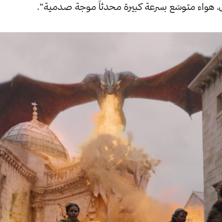
، هواء متوسّع بسرعة كبيرة محدثاً موجة صدمية“.