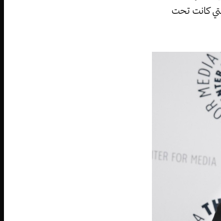
التي كانت تحت