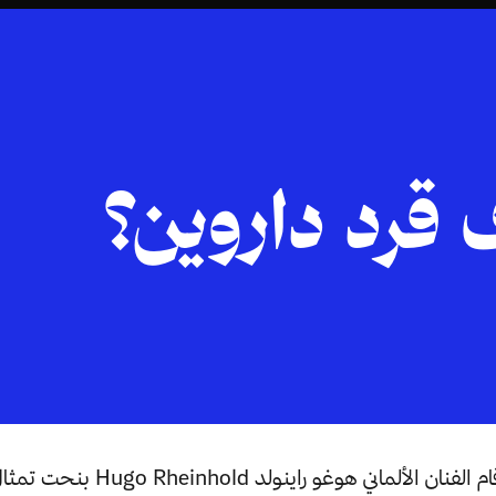
قرد داروين؟