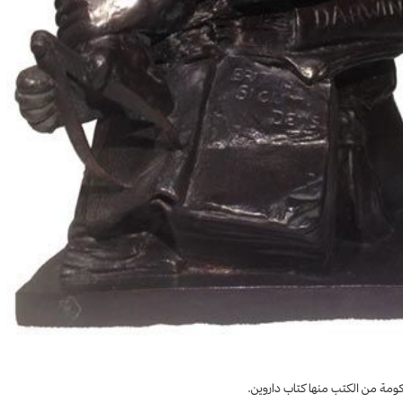
ومة من الكتب منها كتاب داروين.