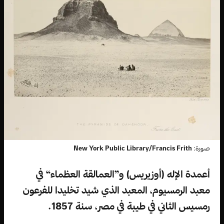
صورة:
New York Public Library/Francis Frith
أعمدة الإله (أوزيريس) و”العمالقة العظماء“ في
معبد الرمسيوم، المعبد الذي شيد تخليدا للفرعون
رمسيس الثاني في طيبة في مصر، سنة 1857.