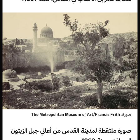
صورة:
The Metropolitan Museum of Art/Francis Frith
صورة ملتقطة لمدينة القدس من أعالي جبل الزيتون