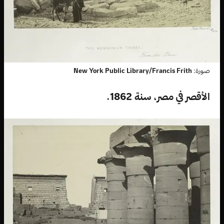
صورة:
New York Public Library/Francis Frith
الأقصر في مصر، سنة 1862.