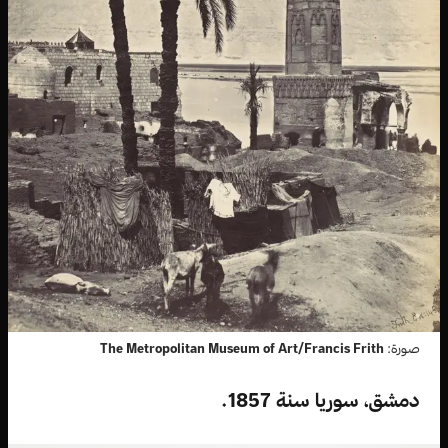
صورة:
The Metropolitan Museum of Art/Francis Frith
دمشق، سوريا سنة 1857.