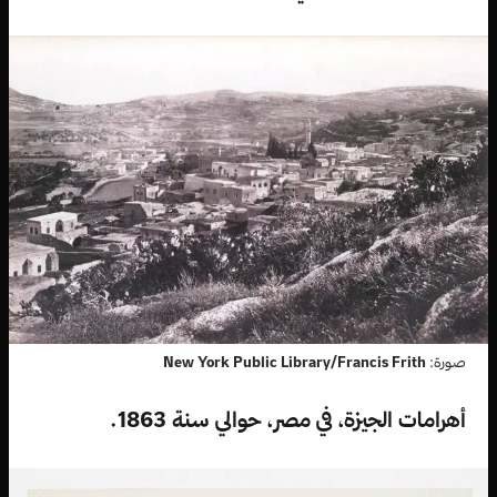
صورة:
New York Public Library/Francis Frith
أهرامات الجيزة، في مصر، حوالي سنة 1863.