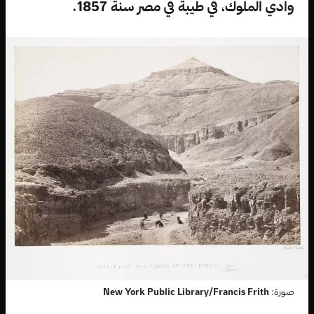
وادي الملوك، في طيبة في مصر سنة 1857.
صورة:
New York Public Library/Francis Frith