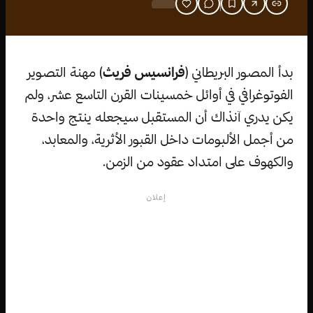
بدأ المصور البريطاني (
فرانسيس فريث
) مهنة التصوير
الفوتوغرافي في أوائل خمسينات القرن التاسع عشر، ولم
يكن يدري آنذاك أن المستقبل سيجعله ينتج واحدة
من أجمل الألبومات داخل القبور الأثرية، والمعابد،
والكهوف على امتداد عقود من الزمن.
إعلان