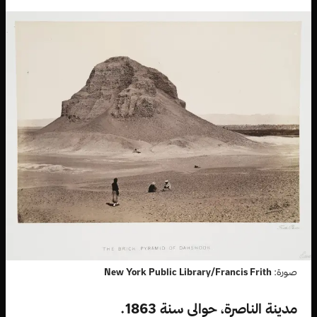
صورة:
New York Public Library/Francis Frith
مدينة الناصرة، حوالي سنة 1863.