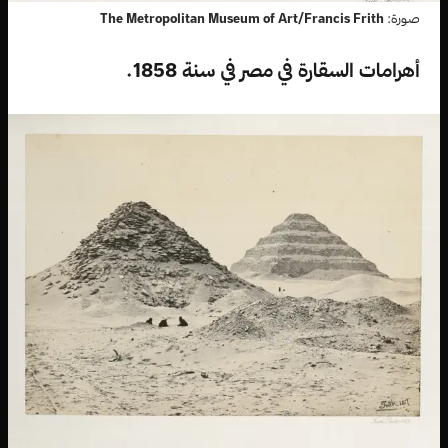
صورة:
The Metropolitan Museum of Art/Francis Frith
أهرامات السقارة في مصر في سنة 1858.