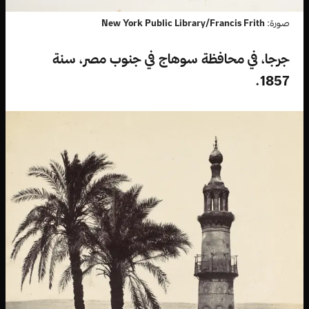
صورة:
New York Public Library/Francis Frith
جرجا، في محافظة سوهاج في جنوب مصر، سنة
1857.