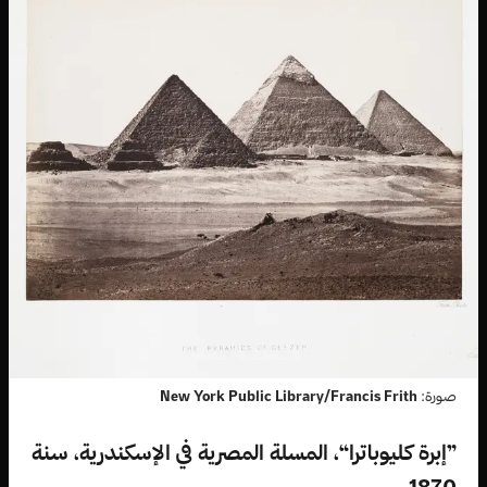
صورة:
New York Public Library/Francis Frith
”إبرة كليوباترا“، المسلة المصرية في الإسكندرية، سنة
1870.