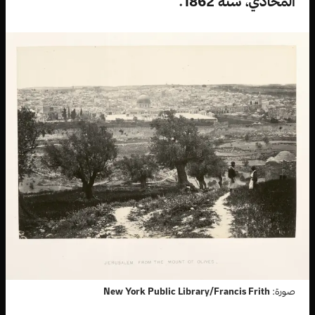
المحاذي، سنة 1862.
صورة:
New York Public Library/Francis Frith