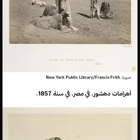
صورة:
New York Public Library/Francis Frith
أهرامات دهشور، في مصر، في سنة 1857.