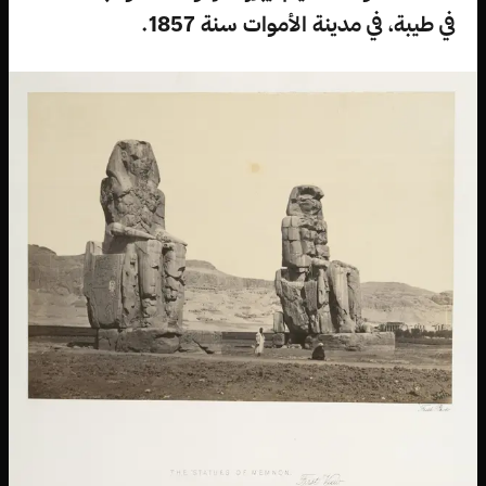
في طيبة، في مدينة الأموات سنة 1857.