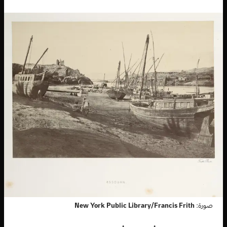
صورة:
New York Public Library/Francis Frith