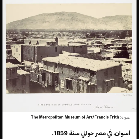
صورة:
The Metropolitan Museum of Art/Francis Frith
أسوان، في مصر حوالي سنة 1859.