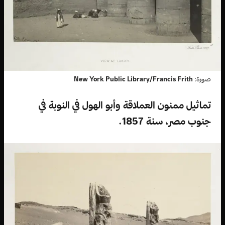
صورة:
New York Public Library/Francis Frith
تماثيل ممنون العملاقة وأبو الهول في النوبة في
جنوب مصر، سنة 1857.