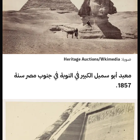
صورة:
Heritage Auctions/Wkimedia
معبد أبو سمبل الكبير في النوبة في جنوب مصر سنة
1857.