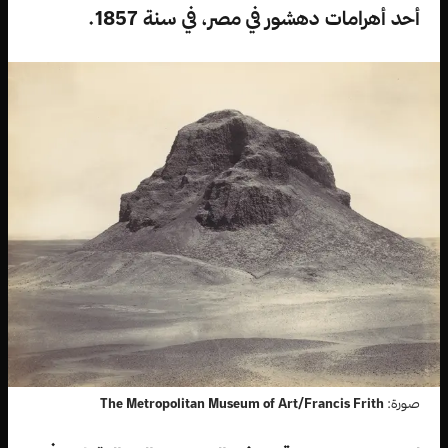
أحد أهرامات دهشور في مصر، في سنة 1857.
صورة:
The Metropolitan Museum of Art/Francis Frith