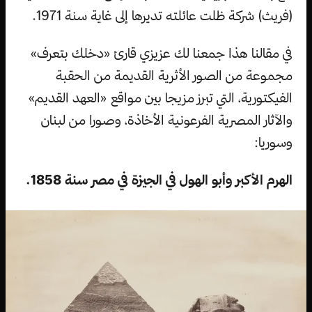
(فريث) شركة ظلت عائلته تديرها إلى غاية سنة 1971.
في مقالنا هذا جمعنا لك عزيزي قارئ «دخلك بتعرف»
مجموعة من الصور الأثرية القديمة من الحقبة
الفيكتورية، التي تبرز مزيجا بين مواقع «العهد القديم»
والآثار المصرية الفرعونية الأخاذة، وصورا من لبنان
وسوريا:
الهرم الأكبر وأبو الهول في الجيزة في مصر سنة 1858.