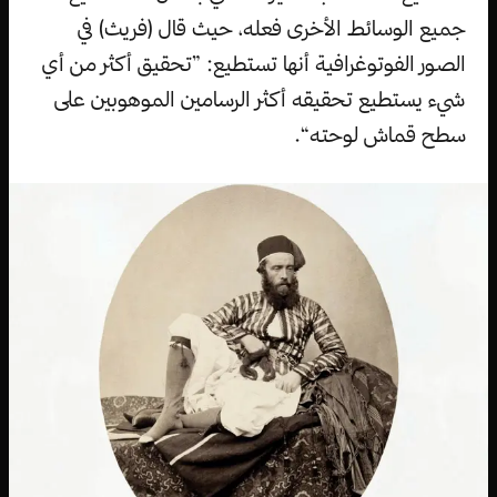
جميع الوسائط الأخرى فعله، حيث قال (فريث) في
الصور الفوتوغرافية أنها تستطيع: ”تحقيق أكثر من أي
شيء يستطيع تحقيقه أكثر الرسامين الموهوبين على
سطح قماش لوحته“.