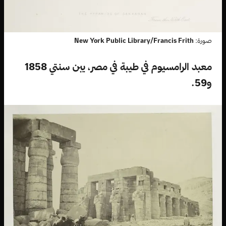
صورة:
New York Public Library/Francis Frith
معبد الرامسيوم في طيبة في مصر، يبن سنتي 1858
و59.