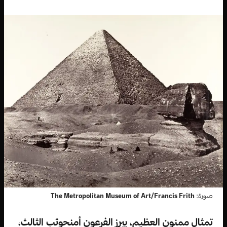
صورة:
The Metropolitan Museum of Art/Francis Frith
تمثال ممنون العظيم، يبرز الفرعون أمنحوتب الثالث،