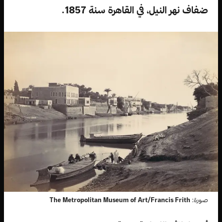
ضفاف نهر النيل، في القاهرة سنة 1857.
صورة:
The Metropolitan Museum of Art/Francis Frith