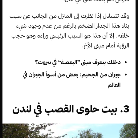
وقد تتساءل إذا نظرت إلى المنزل من الجانب عن سبب
بناء هذا الجدار الضخم بالرغم من عدم وجود شيء
خلفه. إلا أن هذا هو السبب الرئيسي وراءه وهو حجب
الرؤية أمام مبنى الأخ.
دخلك بتعرف مبنى ”البعصة“ في بيروت؟
جيران من الجحيم: بعض من أسوأ الجيران في
العالم
3. بيت حلوى القصب في لندن