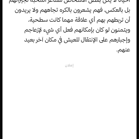
بل بالعكس، فهم يشعرون بالكره تجاههم ولا يريدون
أن تربطهم بهم أي علاقة مهما كانت سطحية،
ويتمنون لو كان بإمكانهم فعل أي شيء لإزعاجم
وإجبارهم على الإنتقال للعيش في مكان آخر بعيد
عنهم.
إعلان