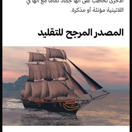
الأخرى تخاطب على أنها جماد تماماً مع أنها في
اللاتينية مؤنثة أو مذكرة.
المصدر المرجح للتقليد