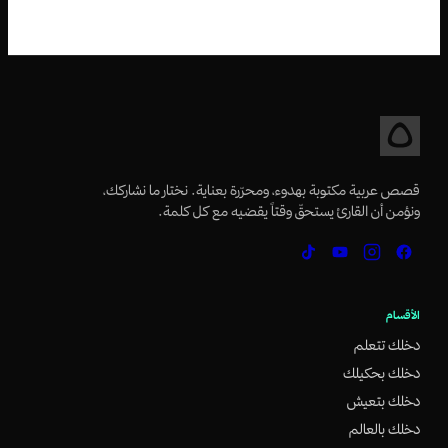
قصص عربية مكتوبة بهدوء، ومحرّرة بعناية. نختار ما نشاركك،
ونؤمن أن القارئ يستحقّ وقتاً يقضيه مع كل كلمة.
الأقسام
دخلك تتعلم
دخلك بحكيلك
دخلك بتعيش
دخلك بالعالم