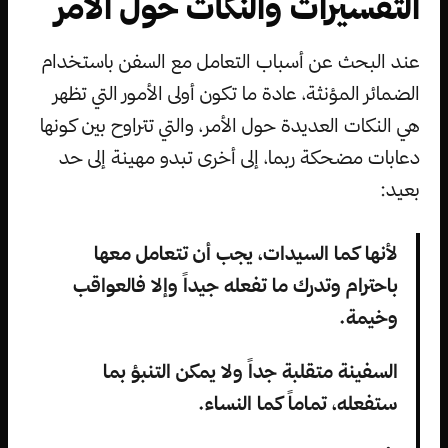
التفسيرات والنكات حول الأمر
عند البحث عن أسباب التعامل مع السفن باستخدام
الضمائر المؤنثة، عادة ما تكون أولى الأمور التي تظهر
هي النكات العديدة حول الأمر، والتي تتراوح بين كونها
دعابات مضحكة ربما، إلى أخرى تبدو مهينة إلى حد
بعيد:
لأنها كما السيدات، يجب أن تتعامل معها
باحترام وتدرك ما تفعله جيداً وإلا فالعواقب
وخيمة.
السفينة متقلبة جداً ولا يمكن التنبؤ بما
ستفعله، تماماً كما النساء.