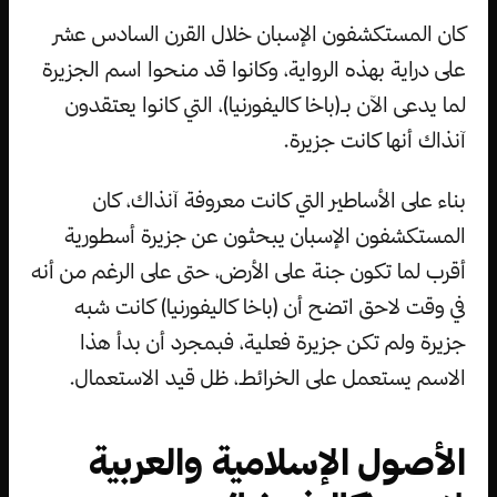
كان المستكشفون الإسبان خلال القرن السادس عشر
على دراية بهذه الرواية، وكانوا قد منحوا اسم الجزيرة
لما يدعى الآن بـ(باخا كاليفورنيا)، التي كانوا يعتقدون
آنذاك أنها كانت جزيرة.
بناء على الأساطير التي كانت معروفة آنذاك، كان
المستكشفون الإسبان يبحثون عن جزيرة أسطورية
أقرب لما تكون جنة على الأرض، حتى على الرغم من أنه
في وقت لاحق اتضح أن (باخا كاليفورنيا) كانت شبه
جزيرة ولم تكن جزيرة فعلية، فبمجرد أن بدأ هذا
الاسم يستعمل على الخرائط، ظل قيد الاستعمال.
الأصول الإسلامية والعربية