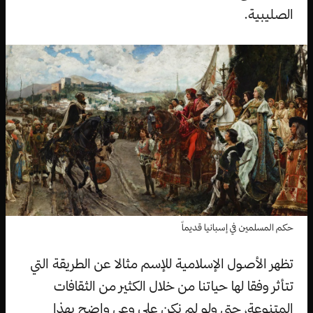
الصليبية.
حكم المسلمين في إسبانيا قديماً
تظهر الأصول الإسلامية للإسم مثالا عن الطريقة التي
تتأثر وفقا لها حياتنا من خلال الكثير من الثقافات
المتنوعة، حتى ولو لم نكن على وعي واضح بهذا