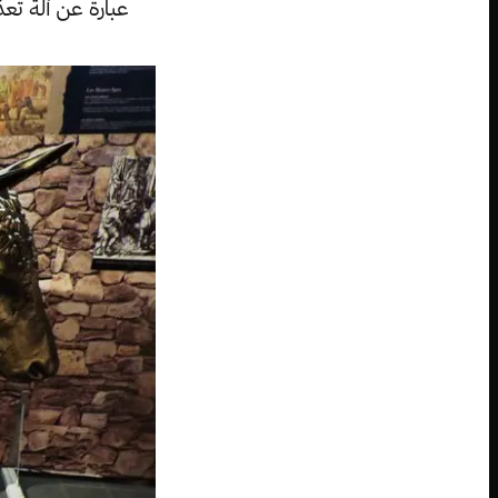
عبارة عن آلة تع