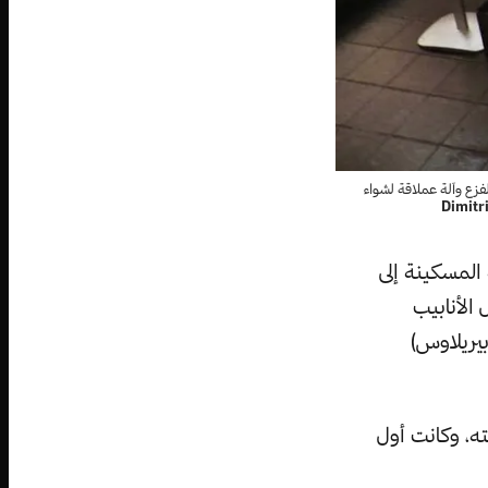
لفزع وآلة عملاقة لشواء
Dimitr
 المسكينة إلى
الأنابيب
بيريلاوس)
ته، وكانت أول