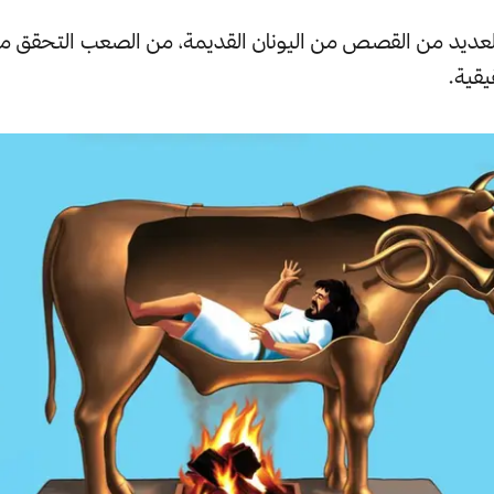
 العديد من القصص من اليونان القديمة، من الصعب التحقق 
يقية.