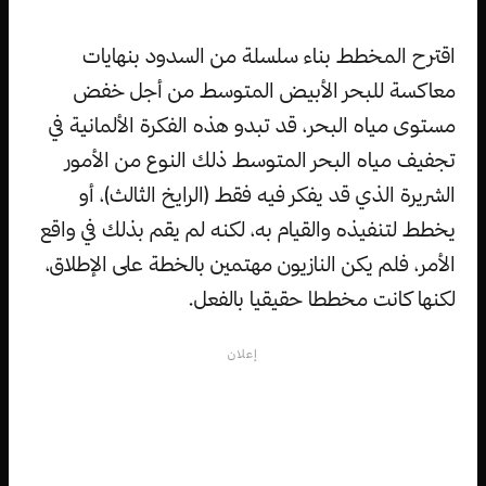
اقترح المخطط بناء سلسلة من السدود بنهايات
معاكسة للبحر الأبيض المتوسط من أجل خفض
مستوى مياه البحر، قد تبدو هذه الفكرة الألمانية في
تجفيف مياه البحر المتوسط ذلك النوع من الأمور
الشريرة الذي قد يفكر فيه فقط (الرايخ الثالث)، أو
يخطط لتنفيذه والقيام به، لكنه لم يقم بذلك في واقع
الأمر، فلم يكن النازيون مهتمين بالخطة على الإطلاق،
لكنها كانت مخططا حقيقيا بالفعل.
إعلان