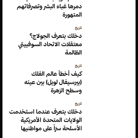
دمرها غباء البشر وتصرفاتهم
المتهورة
تاريخ
دخلك بتعرف الجولاج؟
معتقلات الاتحاد السوفييتي
الظالمة
تاريخ
كيف أخطأ عالم الفلك
(بيرسيفال لويل) بين عينه
وسطح الزهرة
تاريخ
دخلك بتعرف عندما استخدمت
الولايات المتحدة الأمريكية
الأسلحة سرّاً على مواطنيها