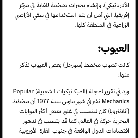
الأدرياتيكي)، وإنشاء بحيرات ضخمة للغاية في مركز
إفريقيا، التي أمل أن يتم استخدامها في سقي الأراضي
الزراعية في المنطقة كلها.
العيوب:
كانت تشوب مخطط (سورجل) بعض العيوب نذكر
منها:
ورد في تقرير لمجلة (الميكانيكيات الشعبية) Popular
Mechanics نشر في شهر مارس سنة 1977 أن مخطط
(أتلانتروبا) كان ليتسبب في غلق بعض أكثر البوابات
البحرية حركة في العالم، كما قد يتسبب في تدهور
اقتصادات الدول الواقعة في جنوب القارة الأوروبية