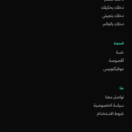
دخلك بحكيلك
دخلك بتعيش
دخلك بالعالم
المنصّة
خسة
أقصوصة
موفيكتوبيس
عنّا
تواصل معنا
سياسة الخصوصية
شروط الاستخدام