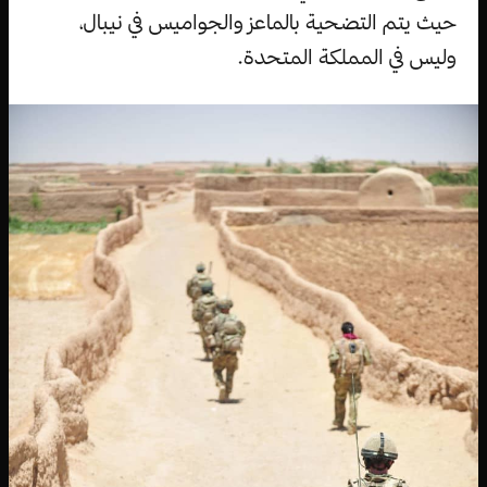
حيث يتم التضحية بالماعز والجواميس في نيبال،
وليس في المملكة المتحدة.