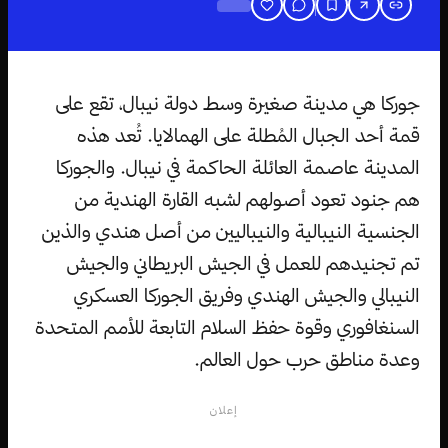
جوركا هي‏ مدينة صغيرة وسط دولة نيبال، تقع على
قمة أحد الجبال المُطلة على الهمالايا. تُعد هذه
المدينة عاصمة العائلة الحاكمة في نيبال. والجوركا
هم جنود تعود أصولهم لشبه القارة الهندية من
الجنسية النيبالية والنيباليين من أصل هندي والذين
تم تجنيدهم للعمل في الجيش البريطاني والجيش
النيبالي والجيش الهندي وفريق الجوركا العسكري
السنغافوري وقوة حفظ السلام التابعة للأمم المتحدة
وعدة مناطق حرب حول العالم.
إعلان