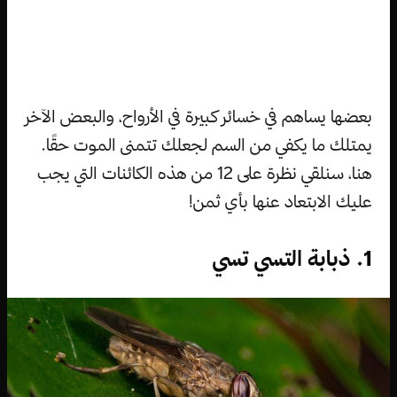
بعضها يساهم في خسائر كبيرة في الأرواح، والبعض الآخر
يمتلك ما يكفي من السم لجعلك تتمنى الموت حقًا.
هنا، سنلقي نظرة على 12 من هذه الكائنات التي يجب
عليك الابتعاد عنها بأي ثمن!
1. ذبابة التسي تسي