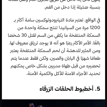
بنسبة ضئيلة إذا دخل من الفم.
في الواقع، تعتبر مادة التيترودوتوكسين سامة أكثر بـ
1200 مرة من السيانيد! تنتج سمكة واحدة من
السمكة المنتفخة ما يكفي من السم لقتل 30 شخصًا
بالغًا، الأمر الأكثر رعبًا هو أنه لا يوجد ترياق معروف لها.
ومن المثير للدهشة أن لحم السمكة المنتفخة يعتبر
طعامًا شهيًا في اليابان والصين، ولكن فقط عندما يتم
تحضيره من قبل طهاة مدربين بشكل خاص يمكنهم
تحديد الأجزاء الآمنة للأكل والكمية الأمنة.
5. أخطبوط الحلقات الزرقاء