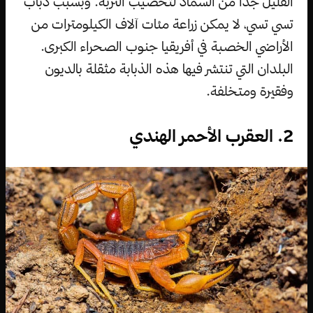
القليل جدًا من السماد لتخصيب التربة. وبسبب ذباب
تسي تسي، لا يمكن زراعة مئات آلاف الكيلومترات من
الأراضي الخصبة في أفريقيا جنوب الصحراء الكبرى.
البلدان التي تنتشر فيها هذه الذبابة مثقلة بالديون
وفقيرة ومتخلفة.
2. العقرب الأحمر الهندي