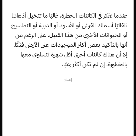
عندما نفكر في الكائنات الخطرة، غالبًا ما تتخيل أذهاننا
تلقائيًا أسماك القرش أو الأسود أو الدببة أو التماسيح
أو الحيوانات الأخرى من هذا القبيل. على الرغم من
أنها بالتأكيد بعض أكثر الموجودات على الأرض فتكًا،
إلا أن هناك كائنات أخرى أقل شهرة تتساوى معها
بالخطورة، إن لم تكن أكثر رعبًا.
إعلان