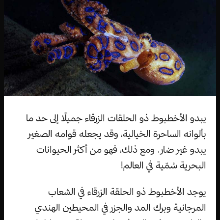
يبدو الأخطبوط ذو الحلقات الزرقاء جميلًا إلى حد ما
بألوانه الساحرة الخيالية، وقد يجعله قوامه الصغير
يبدو غير ضار. ومع ذلك، فهو من أكثر الحيوانات
البحرية سُمّية في العالم!
يوجد الأخطبوط ذو الحلقة الزرقاء في الشعاب
المرجانية وبرك المد والجزر في المحيطين الهندي