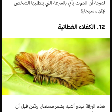
لدرجة أن الموت يأتي بالسرعة التي يتطلبها الشخص
لإنهاء سيجارة.
12. الكفلاء الغطائية
هذه اليرقة تبدو أشبه بشعر مستعار، ولكن قبل أن