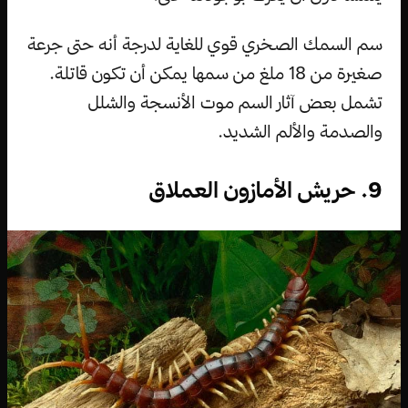
سم السمك الصخري قوي للغاية لدرجة أنه حتى جرعة
صغيرة من 18 ملغ من سمها يمكن أن تكون قاتلة.
تشمل بعض آثار السم موت الأنسجة والشلل
والصدمة والألم الشديد.
9. حريش الأمازون العملاق