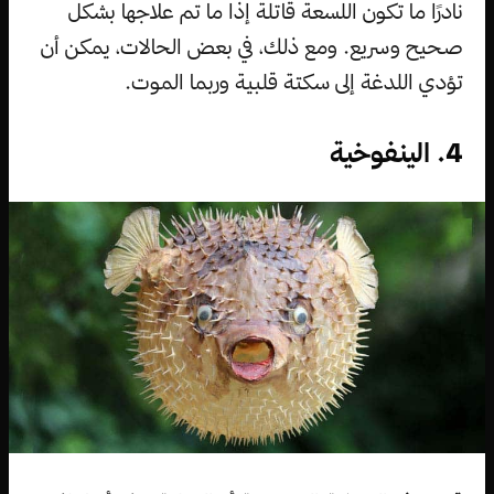
نادرًا ما تكون اللسعة قاتلة إذا ما تم علاجها بشكل
صحيح وسريع. ومع ذلك، في بعض الحالات، يمكن أن
تؤدي اللدغة إلى سكتة قلبية وربما الموت.
4. الينفوخية