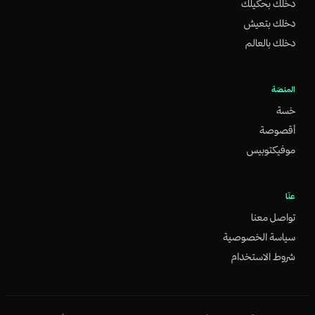
دخلك بحكيلك
دخلك بتعيش
دخلك بالعالم
المنصّة
خسة
أقصوصة
موفيكتوبيس
عنّا
تواصل معنا
سياسة الخصوصية
شروط الاستخدام