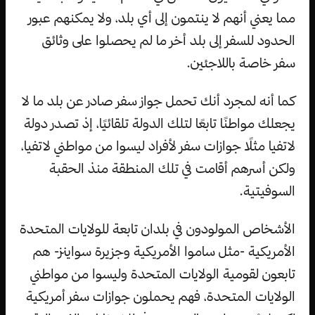
مما يعني أنهم لا ينتمون إلى أي بلد، ولا يمكنهم عبور
الحدود للسفر إلى بلد أخر ما لم يحصلوا على وثائق
سفر خاصة باللاجئين.
كما أنه لمجرد أنك تحمل جواز سفر صادر عن بلد ما لا
يجعلك مواطنًا تابعًا لتلك الدولة تلقائيًا، إذ تصدر دولة
لاتفيا مثلًا جوازات سفر لأفراد ليسوا من مواطني لاتفيا،
ولكن أسرهم أقامت في تلك المنطقة منذ الحقبة
السوفيتية.
الأشخاص المولودون في بلدان تابعة للولايات المتحدة
الأمريكية -مثل ساموا الأمريكية وجزيرة سواينز- هم
تابعون لقومية الولايات المتحدة وليسوا من مواطني
الولايات المتحدة، فهم يحملون جوازات سفر أمريكية