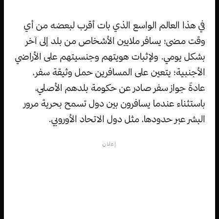
في هذا العالم الواسع الذي بات أقرب لبعضه من أي
وقت مضى؛ يسافر ملايين الأشخاص من بلد إلى آخر
بشكل يومي. ولإثبات هويتهم وجنسيتهم على الأراضي
الأجنبية؛ يتعين على المسافرين حمل وثيقة سفر،
عادةً جواز سفر صادر عن حكومة بلدهم الأصلي،
باستثناء عندما يسافرون بين دول تسمح بحرية مرور
البشر عبر حدودها، مثل دول الاتحاد الأوروبي.
إعلان