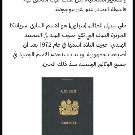
فالدولة الصادر عنها غير موجودة.
على سبيل المثال، (سيلون) هو الاسم السابق لسريلانكا،
الجزيرة الدولة التي تقع جنوب الهند في المحيط
الهندي. غيرت البلاد اسمها في عام 1972 بعد أن
أصبحت جمهورية، وباتت تستخدم الاسم الجديد في
جميع الوثائق الرسمية منذ ذلك الحين.