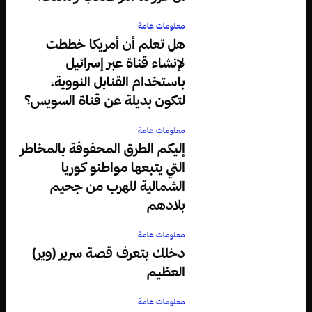
معلومات عامة
هل تعلم أن أمريكا خططت
لإنشاء قناة عبر إسرائيل
باستخدام القنابل النووية،
لتكون بديلة عن قناة السويس؟
معلومات عامة
إليكم الطرق المحفوفة بالمخاطر
التي يتبعها مواطنو كوريا
الشمالية للهرب من جحيم
بلادهم
معلومات عامة
دخلك بتعرف قصة سرير (وير)
العظيم
معلومات عامة