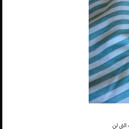
كة التي لن