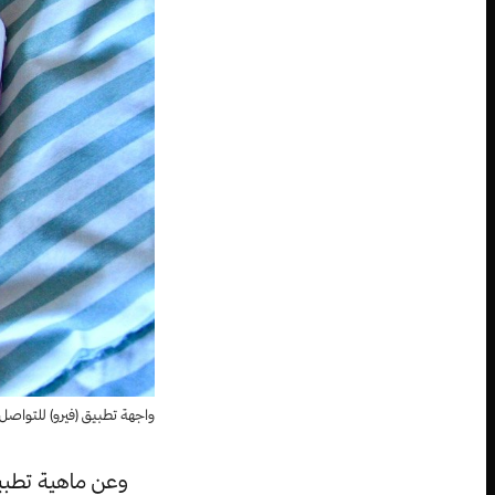
واجهة تطبيق (فيرو) للتواصل