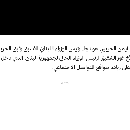
ني أيمن الحريري هو نجل رئيس الوزراء اللبناني الأسبق رفيق الحري
200، والأخ غير الشقيق لرئيس الوزراء الحالي لجمهورية لبنان، الذي دخ
ى ريادة مواقع التواصل الاجتماعي.
إعلان