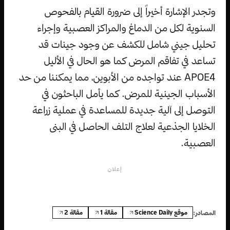
وتجدر الإشارة أخيراً إلى ضرورة القيام بالفحوص
السنوية لكل من الدماغ والمراكز العصبية وإجراء
تحليل جيني شامل للكشف عن وجود جينات قد
تساعد في تفاقم المرض كما هو الحال في الأليل
APOE4 عند تواجده من الأبوين، مما يمكننا من حد
الأسباب الجينية للمرض. كما يأمل الباحثون في
التوصل إلى آلية جديدة للمساعدة في عملية زراعة
الخلايا الجذعية لعلاج التلف الحاصل في البنى
العصبية.
إعلان
موقع Science Daily
مقالة 1
مقالة 2
المصادر: