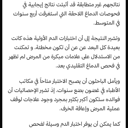
نتائجهم غير متطابقة قد أثبتت نتائج إيجابية في
فحوصات الدماغ اللاحقة التي استغرقت أربع سنوات
في المتوسط.
وتشير النتيجة إلى أن اختبارات الدم الأولية هذه كانت
بعيدة كل البعد عن عن أن تكون مخطئة، و تمكنت
من الاستدلال على علامات مبكرة من المرض لم تظهر
في فحص الدماغ التقليدي بعد.
ويأمل الباحثون أن يصبح الاختبار متاحاً في مكاتب
الأطباء في غضون بضع سنوات، إذ تشير الإحصائيات أن
فوائده ستكون أكبر بكثير بمجرد وجود علاجات لوقف
عملية المرض وإعاقة الخرف.
كما يمكن أن يوفر اختبار الدم وسيلة لفحص