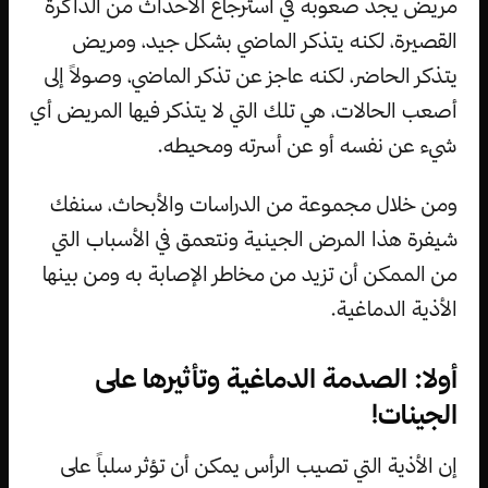
مريض يجد صعوبة في استرجاع الأحداث من الذاكرة
القصيرة، لكنه يتذكر الماضي بشكل جيد، ومريض
يتذكر الحاضر، لكنه عاجز عن تذكر الماضي، وصولاً إلى
أصعب الحالات، هي تلك التي لا يتذكر فيها المريض أي
شيء عن نفسه أو عن أسرته ومحيطه.
ومن خلال مجموعة من الدراسات والأبحاث، سنفك
شيفرة هذا المرض الجينية ونتعمق في الأسباب التي
من الممكن أن تزيد من مخاطر الإصابة به ومن بينها
الأذية الدماغية.
أولا: الصدمة الدماغية وتأثيرها على
الجينات!
إن الأذية التي تصيب الرأس يمكن أن تؤثر سلباً على