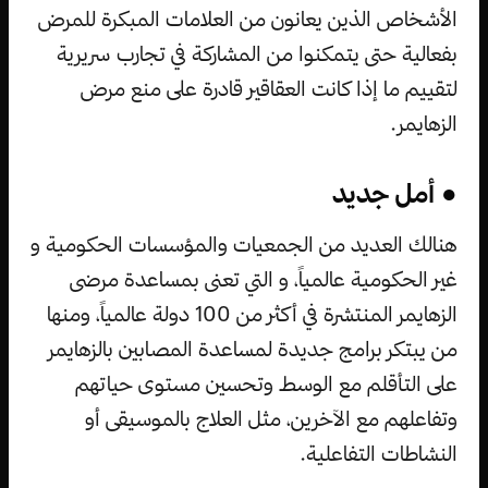
الأشخاص الذين يعانون من العلامات المبكرة للمرض
بفعالية حتى يتمكنوا من المشاركة في تجارب سريرية
لتقييم ما إذا كانت العقاقير قادرة على منع مرض
الزهايمر.
● أمل جديد
هنالك العديد من الجمعيات والمؤسسات الحكومية و
غير الحكومية عالمياً، و التي تعنى بمساعدة مرضى
الزهايمر المنتشرة في أكثر من 100 دولة عالمياً، ومنها
من يبتكر برامج جديدة لمساعدة المصابين بالزهايمر
على التأقلم مع الوسط وتحسين مستوى حياتهم
وتفاعلهم مع الآخرين، مثل العلاج بالموسيقى أو
النشاطات التفاعلية.