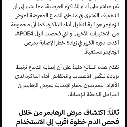
غير مباشر على أداء الذاكرة العرضية، مما يشير إلى أن
التخفيف القشري في مناطق الدماغ المعرضة لمرض
الزهايمر هو آلية لتقليل أداء الذاكرة، كما أنّ مجموعة
من الاختبارات الأخرى، والتي فحصت أليل APOE4،
أكدت دوره الكبير في زيادة خطر الإصابة بمرض
الزهايمر مستقبلاً.
تقدّم هذه النتائج دليلاً على أن إصابة الدماغ ترتبط
بزيادة تنكّس الأعصاب وانخفاض أداء الذاكرة لدى
الأفراد المعرضين لخطر الإصابة بمرض الزهايمر في
المراحل اللاحقة للإصابة.
ثالثاً: اكتشاف مرض الزهايمر من خلال
فحص الدم خطوة أقرب إلى الاستخدام