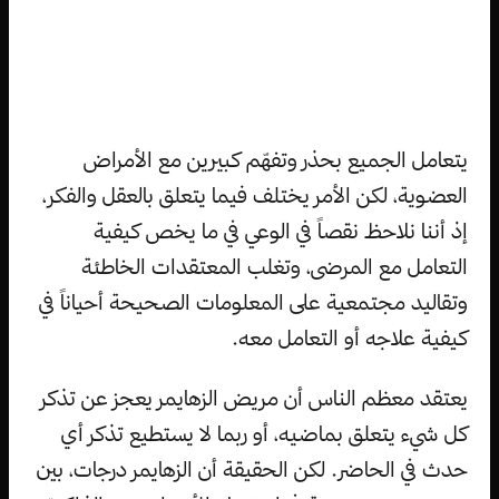
يتعامل الجميع بحذر وتفهّم كبيرين مع الأمراض
العضوية، لكن الأمر يختلف فيما يتعلق بالعقل والفكر،
إذ أننا نلاحظ نقصاً في الوعي في ما يخص كيفية
التعامل مع المرضى، وتغلب المعتقدات الخاطئة
وتقاليد مجتمعية على المعلومات الصحيحة أحياناً في
كيفية علاجه أو التعامل معه.
يعتقد معظم الناس أن مريض الزهايمر يعجز عن تذكر
كل شيء يتعلق بماضيه، أو ربما لا يستطيع تذكر أي
حدث في الحاضر. لكن الحقيقة أن الزهايمر درجات، بين