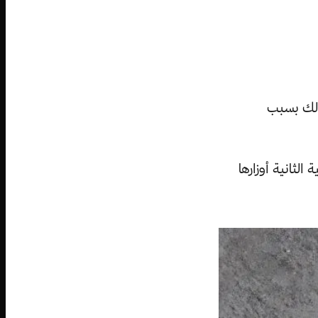
 ذلك بسبب
العالمية الثانية أوزارها