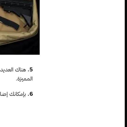
5.
المميزة.
6.
بإمكانك إضافة