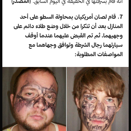
أنه قام بسرقتها في الحقيقة في اليوم السابق. (
المصدر
)
7. قام لصان أمريكيان بمحاولة السطو على أحد
المنازل بعد أن تنكرا من خلال وضع طلاء دائم على
وجهيهما، ثم تم القبض عليهما عندما أوقف
سيارتهما رجال الشرطة وتوافق وجهاهما مع
المواصفات المطلوبة: