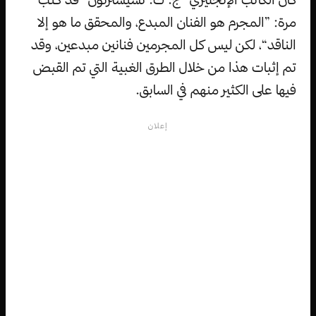
مرة: ”المجرم هو الفنان المبدع، والمحقق ما هو إلا
الناقد“، لكن ليس كل المجرمين فنانين مبدعين، وقد
تم إثبات هذا من خلال الطرق الغبية التي تم القبض
فيها على الكثير منهم في السابق.
إعلان