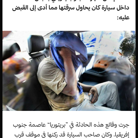
داخل سيارة كان يحاول سرقتها مما أدى إلى القبض
عليه:
جرت وقائع هذه الحادثة في ”بريتوريا“ عاصمة جنوب
إفريقيا، وكان صاحب السيارة قد ركنها في موقف قرب