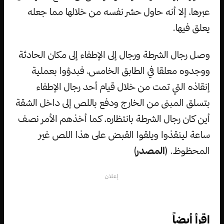
عبرها، إلا أنه حاول حشر نفسه من خلالها مما جعله
يعلق فيها.
وصل رجال الشرطة ورجال إلى الإطفاء إلى مكان الحادثة
ووجدوه معلقا في الطابق الخامس، فبدؤوا بعملية
إنقاذه التي تمت من خلال قيام أحد رجال الإطفاء
بتسلق المبنى من الخارج ودفع باللص إلى داخل الشقة
أين كان رجال الشرطة بانتظاره، كما أخذهم الأمر نصف
ساعة لينقذوا ويلقوا القبض على هذا اللص غير
المحظوظ. (
المصدر
)
إعلان
اقرأ أيضاً