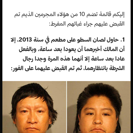
إليكم قائمة تضم 10 من هؤلاء المجرمين الذيم تم
القبض عليهم جراء غبائهم المفرط:
1. حاول لصان السطو على مطعم في سنة 2013، إلا
أن المالك أخبرهما أن يعودا بعد ساعة، وبالفعل
عادا بعد ساعة إلا أنهما هذه المرة وجدا رجال
الشرطة بانتظارهما، ثم تم القبض عليهما على الفور: