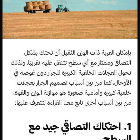
بإمكان العربة ذات الوزن الثقيل أن تحتك بشكل
التصاقي وممتاز مع أي سطح تتنقل عليه تقريبًا، ولذلك
تحول العجلات الخلفية الكبيرة للجرار دون غوصه في
الأوحال، كما من بين أسباب تصميم الجرار بعجلات
خلفية كبيرة وأمامية صغيرة هو موازنة الوزن والقوة،
من بين أسباب أخرى تابع معنا القراءة لتتعرف عليها:
1. احتكاك التصاقي جيد مع
السطح.