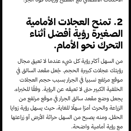
2. تمنح العجلات الأمامية
الصغيرة رؤية أفضل أثناء
التحرك نحو الأمام.
من السهل أكثر رؤية كل شيء عندما لا تعيق مجال
رؤيتك عجلات كبيرة الحجم. جُعل مقعد السائق في
موقع مرتفع نسبيا في الجرار بسبب حجم العجلات
الخلفية الكبير حتى لا تعيقه عن الرؤية. وفقًا للخبراء،
يجعل وضع مقعد سائق الجرار في موقع مرتفع من
الزراعة والحرث أمرًا سهلًا للغاية، حيث يسهل رؤية زوايا
الحقل، ومنه يصبح من السهل حراثة الأرض أو زراعتها
مع رؤية أمامية واضحة.