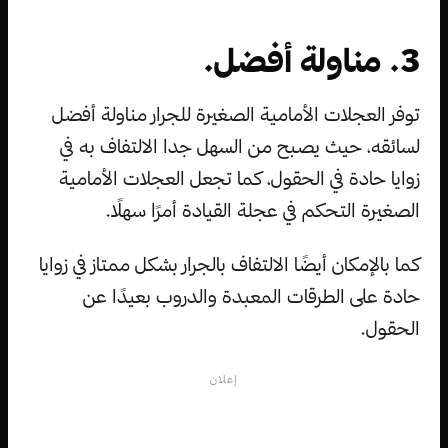
3. مناولة أفضل.
توفر العجلات الأمامية الصغيرة للجرار مناولة أفضل
لسائقه، حيث يصبح من السهل جدا الالتفاف به في
زوايا حادة في الحقول، كما تجعل العجلات الأمامية
الصغيرة التحكم في عجلة القيادة أمرًا سهلًا.
كما بالإمكان أيضًا الالتفاف بالجرار بشكل ممتاز في زوايا
حادة على الطرقات المعبدة والدروب بعيدًا عن
الحقول.
إعلان