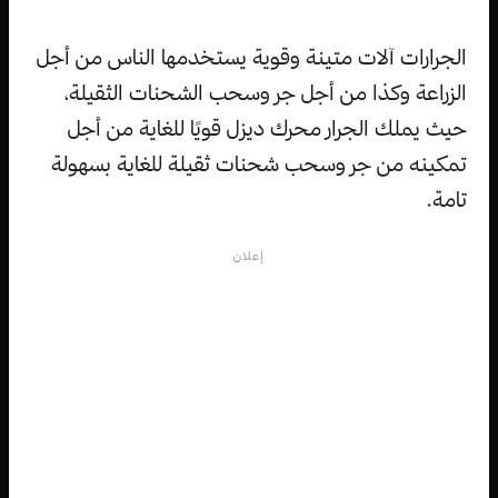
الجرارات آلات متينة وقوية يستخدمها الناس من أجل
الزراعة وكذا من أجل جر وسحب الشحنات الثقيلة،
حيث يملك الجرار محرك ديزل قويًا للغاية من أجل
تمكينه من جر وسحب شحنات ثقيلة للغاية بسهولة
تامة.
إعلان