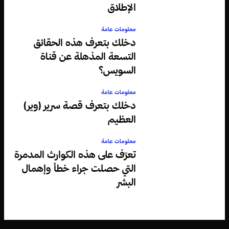
الإطلاق
معلومات عامة
دخلك بتعرف هذه الحقائق
التسعة المذهلة عن قناة
السويس؟
معلومات عامة
دخلك بتعرف قصة سرير (وير)
العظيم
معلومات عامة
تعرّف على هذه الكوارث المدمرة
التي حصلت جراء خطأ وإهمال
البشر