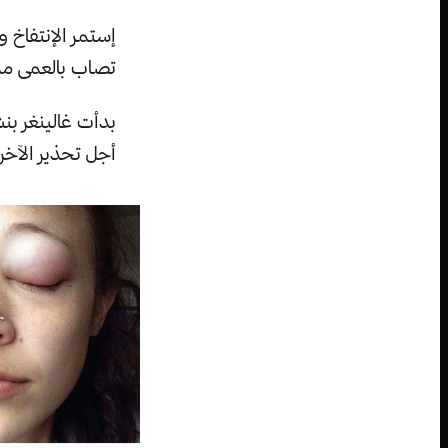
إستمر الإنتفاخ و
تصاب بالعمى مدى
أجل تحذير الآخر