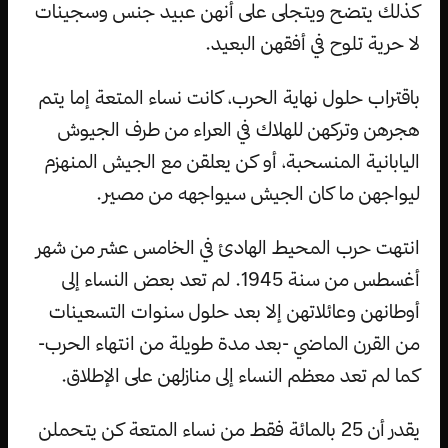
كذلك يتضح ويتجلى على أنهن عبيد جنس وسجينات
لا حرية تلوح في أفقهن البعيد.
باقتراب حلول نهاية الحرب، كانت نساء المتعة إما يتم
هجرهن وتركهن للهلاك في العراء من طرف الجيوش
اليابانية المنسحبة، أو كن يعلقن مع الجيش المنهزم
ليواجهن ما كان الجيش سيواجهه من مصير.
انتهت حرب المحيط الهادئ في الخامس عشر من شهر
أغسطس من سنة 1945. لم تعد بعض النساء إلى
أوطانهن وعائلاتهن إلا بعد حلول سنوات التسعينات
من القرن الماضي -بعد مدة طويلة من انتهاء الحرب-
كما لم تعد معظم النساء إلى منازلهن على الإطلاق.
يقدر أن 25 بالمائة فقط من نساء المتعة كن يتحملن