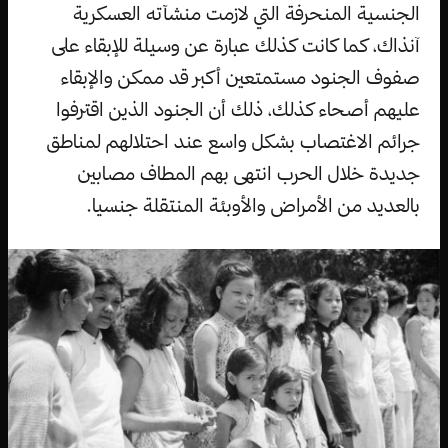
الجنسية المنحرفة التي لازمت منشآته العسكرية
آنذاك، كما كانت كذلك عبارة عن وسيلة للإبقاء على
صفوف الجنود مستمتعين أكبر قد ممكن والإبقاء
عليهم أصحاء كذلك، ذلك أن الجنود الذين اقترفوا
جرائم الاغتصاب بشكل واسع عند احتلالهم لمناطق
جديدة خلال الحرب انتهى بهم المطاف مصابين
بالعديد من الأمراض والأوبئة المنتقلة جنسيا.