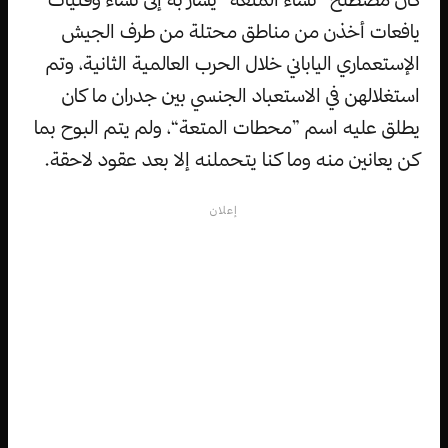
يافعات أخذن من مناطق محتلة من طرف الجيش
الإستعماري الياباني خلال الحرب العالمية الثانية، وتم
استغلالهن في الاستعباد الجنسي بين جدران ما كان
يطلق عليه اسم ”محطات المتعة“، ولم يتم البوح بما
كن يعانين منه وما كنا يتحملنه إلا بعد عقود لاحقة.
إعلان