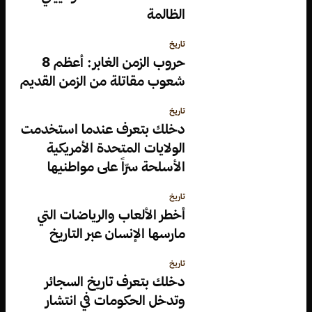
الظالمة
تاريخ
حروب الزمن الغابر: أعظم 8
شعوب مقاتلة من الزمن القديم
تاريخ
دخلك بتعرف عندما استخدمت
الولايات المتحدة الأمريكية
الأسلحة سرّاً على مواطنيها
تاريخ
أخطر الألعاب والرياضات التي
مارسها الإنسان عبر التاريخ
تاريخ
دخلك بتعرف تاريخ السجائر
وتدخل الحكومات في انتشار