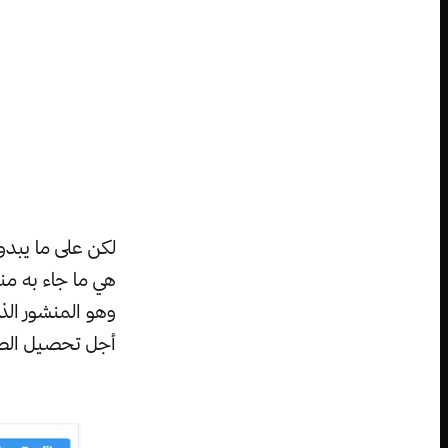
لكن على ما يبدو
هي ما جاء به من
وهو المنشور الذ
أجل تحصيل الطا