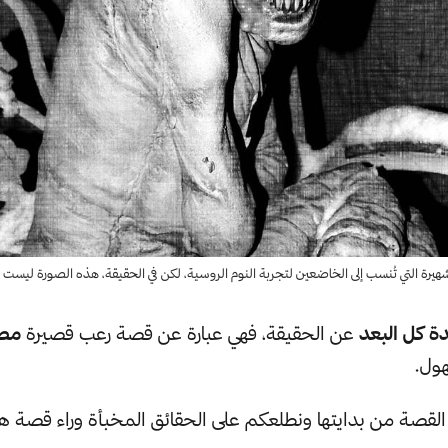
رة التي تُنسب إلى الخاضعين لتجربة النوم الروسية، لكن في الحقيقة، هذه الصورة ليست إلا 
ة كل البعد
عن الحقيقة، فهي عبارة عن قصة رعب قصيرة
مصد
ول.
 القصة من بدايتها ونطلعكم على الحقائق المخبأة وراء قصة ه