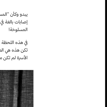
يبدو وكأن ”المسي
إصابات بالغة في
المسلوخة!
في هذه اللحظة ي
تكن هذه هي الطري
الأسرة لم تكن 