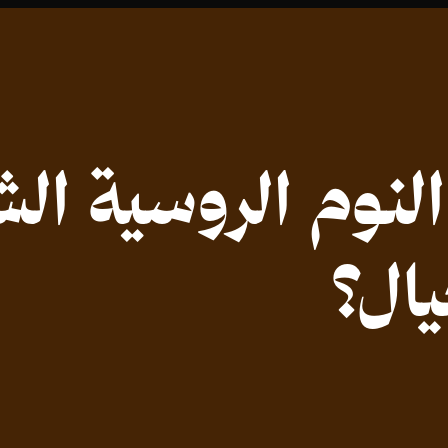
لنوم الروسية الش
ال؟