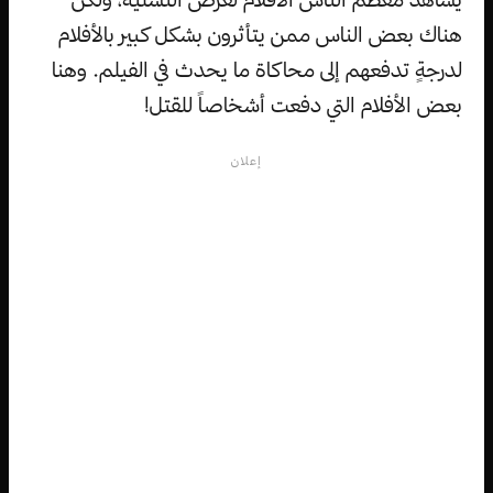
هناك بعض الناس ممن يتأثرون بشكل كبير بالأفلام
لدرجةٍ تدفعهم إلى محاكاة ما يحدث في الفيلم. وهنا
بعض الأفلام التي دفعت أشخاصاً للقتل!
إعلان