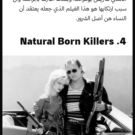
سبب ارتكابها هو هذا الفيلم الذي جعله يعتقد أن
النساء هن أصل الشرور.
4. Natural Born Killers