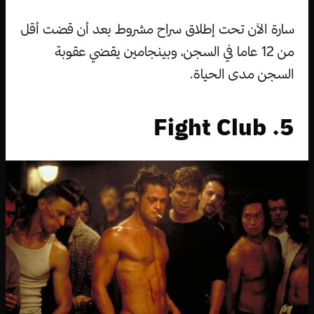
سارة الآن تحت إطلاق سراح مشروط بعد أن قضت أقل
من 12 عاما في السجن، وبينجامين يقضي عقوبة
السجن مدى الحياة.
5. Fight Club