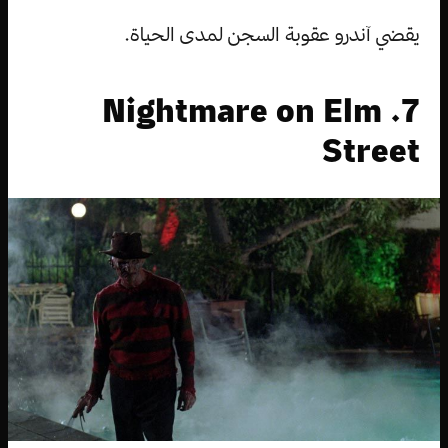
يقضي آندرو عقوبة السجن لمدى الحياة.
7. Nightmare on Elm
Street