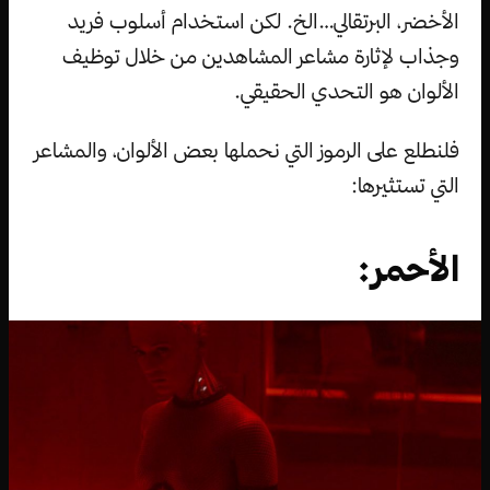
الأخضر، البرتقالي…الخ. لكن استخدام أسلوب فريد
وجذاب لإثارة مشاعر المشاهدين من خلال توظيف
الألوان هو التحدي الحقيقي.
فلنطلع على الرموز التي نحملها بعض الألوان، والمشاعر
التي تستثيرها:
الأحمر: