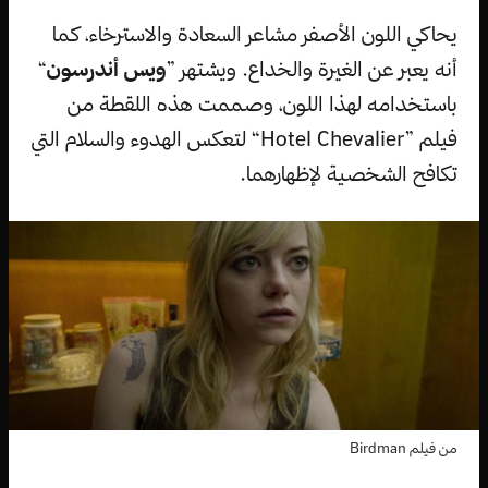
يحاكي اللون الأصفر مشاعر السعادة والاسترخاء، كما
أنه يعبر عن الغيرة والخداع. ويشتهر ”
ويس أندرسون
“
باستخدامه لهذا اللون، وصممت هذه اللقطة من
فيلم ”Hotel Chevalier“ لتعكس الهدوء والسلام التي
تكافح الشخصية لإظهارهما.
من فيلم Birdman