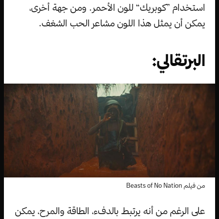
استخدام ”كوبريك“ للون الأحمر. ومن جهة أخرى،
يمكن أن يمثل هذا اللون مشاعر الحب الشغف.
البرتقالي:
من فيلم Beasts of No Nation
على الرغم من أنه يرتبط بالدفء، الطاقة والمرح، يمكن