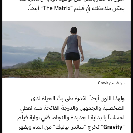
يمكن ملاحظته في فيلم ”The Matrix“ أيضاً.
من فيلم Gravity
ولهذا اللون أيضاً القدرة على بثّ الحياة لدى
الشخصية والجمهور، والدرجة الفاتحة منه تعطي
احساساً بالبداية الجديدة والنجاة. ففي نهاية فيلم
”
Gravity
“ تخرج ”ساندرا بولوك“ من الماء ويظهر