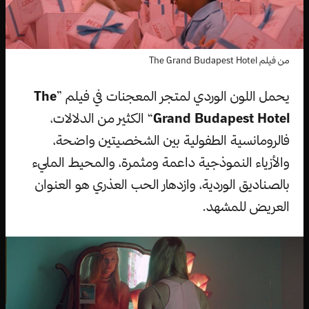
من فيلم The Grand Budapest Hotel
يحمل اللون الوردي لمتجر المعجنات في فيلم ”
The
Grand Budapest Hotel
“ الكثير من الدلالات،
فالرومانسية الطفولية بين الشخصيتين واضحة،
والأزياء النموذجية داعمة ومثمرة، والمحيط المليء
بالصناديق الوردية، وازدهار الحب العذري هو العنوان
العريض للمشهد.