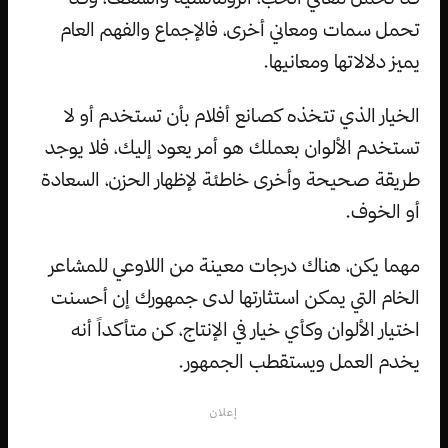
تحمل سمات ومعاني أخرى، فالإجماع والفهم العام
يميز دلالاتها ومعانيها.
الخيار الذي تتخذه كصانع أفلام بأن تستخدم أو لا
تستخدم الألوان بعملك هو أمر يعود إليك، فلا يوجد
طريقة صحيحة وأخرى خاطئة لإظهار الحزن، السعادة
أو الخوف.
مهما يكن، هناك درجات معينة من اللاوعي للمشاعر
الخام التي يمكن استثارتها لدى جمهورك إن أحسنت
اختيار الألوان وكأي خيار في الإنتاج، كن متأكداً أنه
يخدم العمل ويستقطب الجمهور.
إعلان