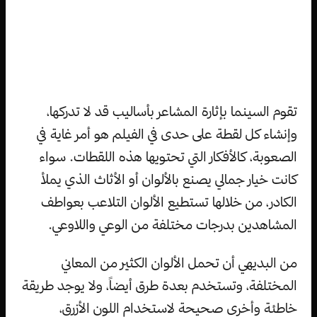
تقوم السينما بإثارة المشاعر بأساليب قد لا تدركها،
وإنشاء كل لقطة على حدى في الفيلم هو أمر غاية في
الصعوبة، كالأفكار التي تحتويها هذه اللقطات. سواء
كانت خيار جمالي يصنع بالألوان أو الأثاث الذي يملأ
الكادر، من خلالها تستطيع الألوان التلاعب بعواطف
المشاهدين بدرجات مختلفة من الوعي واللاوعي.
من البديهي أن تحمل الألوان الكثير من المعاني
المختلفة، وتستخدم بعدة طرق أيضاً، ولا يوجد طريقة
خاطئة وأخرى صحيحة لاستخدام اللون الأزرق،