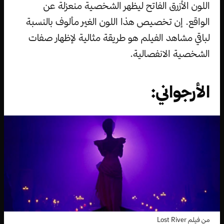
اللون الأزرق الفاتح ليظهر الشخصية منعزلة عن
الواقع.
إن تخصيص هذا اللون الغير مألوف بالنسبة
لباقي مشاهد الفيلم هو طريقة مثالية لإظهار صفات
الشخصية الانفصالية.
الأرجواني:
من فيلم Lost River