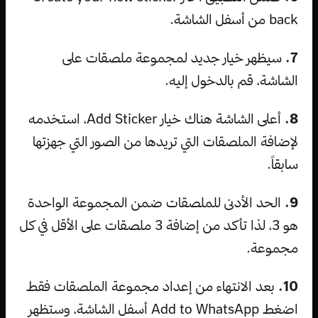
back من أسفل الشاشة.
7.
سيظهر خيار جديد لمجموعة ملصقات على
الشاشة، قم بالدخول إليه.
8.
أعلى الشاشة هناك خيار Add Sticker، استخدمه
لإضافة الملصقات التي تريدها من الصور التي جهزتها
سابقاً.
9.
الحد الأدنى للملصقات ضمن المجموعة الواحدة
هو 3، لذا تأكد من إضافة 3 ملصقات على الأقل في كل
مجموعة.
10.
بعد الانتهاء من إعداد مجموعة الملصقات فقط
اضغط Add to WhatsApp أسفل الشاشة، وستظهر