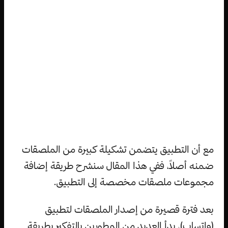
مع أن التطبيق يتضمن تشكيلة كبيرة من الملصقات
ضمنه أصلاً، ففي هذا المقال سنشرح طريقة إضافة
مجموعات ملصقات مخصصة إلى التطبيق.
بعد فترة قصيرة من إصدار الملصقات لتطبيق
(واتساب)، بدأ العديد من المطورين بالتفكير بطريقة