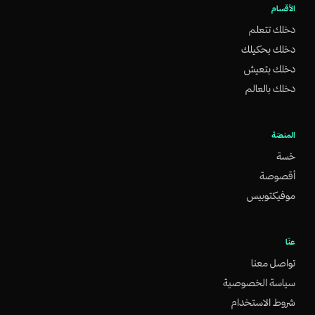
الأقسام
دخلك تتعلم
دخلك بحكيلك
دخلك بتعيش
دخلك بالعالم
المنصّة
خسة
أقصوصة
موفيكتوبيس
عنّا
تواصل معنا
سياسة الخصوصية
شروط الاستخدام