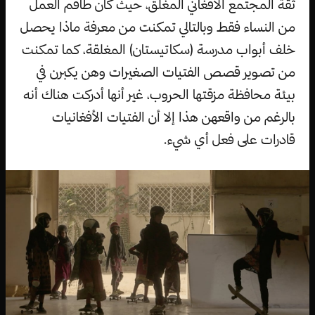
ثقة المجتمع الأفغاني المغلق، حيث كان طاقم العمل
من النساء فقط وبالتالي تمكنت من معرفة ماذا يحصل
خلف أبواب مدرسة (سكاتيستان) المغلقة، كما تمكنت
من تصوير قصص الفتيات الصغيرات وهن يكبرن في
بيئة محافظة مزقتها الحروب، غير أنها أدركت هناك أنه
بالرغم من واقعهن هذا إلا أن الفتيات الأفغانيات
قادرات على فعل أي شيء.