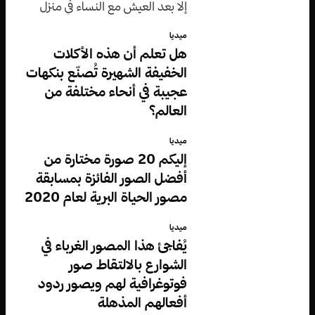
إلا بعد العيش مع النساء في منزل
واحد.
ميديا
هل تعلم أن هذه الأكلات
الخفيفة الشهيرة تُصنّع بنكهات
عجيبة في أنحاء مختلفة من
العالم؟
ميديا
إليكم 20 صورة مختارة من
أفضل الصور الفائزة بمسابقة
مصور الحياة البرية لعام 2020
ميديا
يُفاجئ هذا المصور الغرباء في
الشوارع بالالتقاط صور
فوتوغرافية لهم ويصور ردود
أفعالهم المذهلة