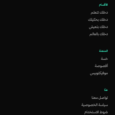
الأقسام
دخلك تتعلم
دخلك بحكيلك
دخلك بتعيش
دخلك بالعالم
المنصّة
خسة
أقصوصة
موفيكتوبيس
عنّا
تواصل معنا
سياسة الخصوصية
شروط الاستخدام