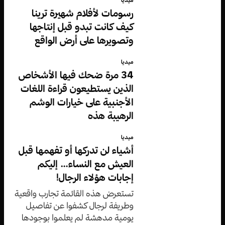
رسومات لأفلام شهيرة ترينا
كيف كانت تبدو قبل إنتاجها
وتصويرها على أرض الواقع
ميديا
34 مرة ضحك فيها الأشخاص
الذين يستطيعون قراءة اللغات
الأجنبية على خيارات الوشم
الرهيبة هذه
ميديا
أشياء لن تدركها أو تفهمها قبل
العيش مع النساء… إليكم
إجابات هؤلاء الرجال!
تستعرض هذه القائمة تجارب واقعية
وطريفة لرجال كشفوا عن تفاصيل
يومية مدهشة لم يعلموا بوجودها