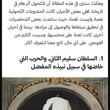
وهكذا، سنرى في هذه المقالة أن للكحول أثر هام في
تاريخنا، ففي بعض الأحيان، كانت المشروبات الكحولية
نعمة وليست نقمة، حيث ساعدت بعض الشخصيات
في تحقيق مبتغاها والوصول إلى مرادها. بينما في أحيان
أخرى، كانت لعنة على محتسيها، وسببت الكثير من
الفوضى. على أي حال، تابع معنا لتتعرف أكثر.
1. السلطان سليم الثاني، والحرب التي
خاضها في سبيل نبيذه المفضل