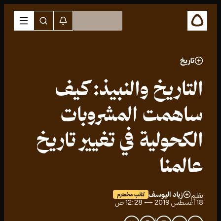
تاريخ
التاريخ والنبيذ: كيف
ساهمت المشروبات
الكحولية في تغيير تاريخ
عالمنا
زياد اليوسف
بقلم
كاتب مخضرم
18 أغسطس 2019 — 12:28 ص