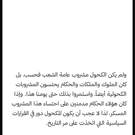
ولم يكن الكحول مشروب عامة الشعب فحسب، بل
كان الملوك والملكات والحكام يحتسون المشروبات
الكحولية أيضاً، واستمروا بذلك حتى يومنا هذا. وإذا
كان هؤلاء الحكام مدمنين على احتساء هذا المشروب
المسكر، لذا لا عجب أن يكون للكحول دور في القرارات
السياسية التي اتخذت على مر التاريخ.