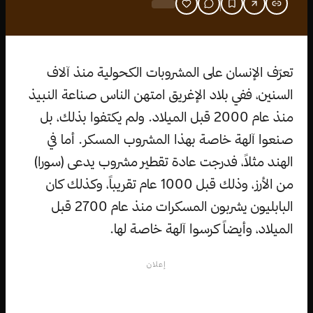
تعرّف الإنسان على المشروبات الكحولية منذ آلاف
السنين، ففي بلاد الإغريق امتهن الناس صناعة النبيذ
منذ عام 2000 قبل الميلاد. ولم يكتفوا بذلك، بل
صنعوا آلهة خاصة بهذا المشروب المسكر. أما في
الهند مثلاً، فدرجت عادة تقطير مشروب يدعى (سورا)
من الأرز، وذلك قبل 1000 عام تقريباً، وكذلك كان
البابليون يشربون المسكرات منذ عام 2700 قبل
الميلاد، وأيضاً كرسوا آلهة خاصة لها.
إعلان