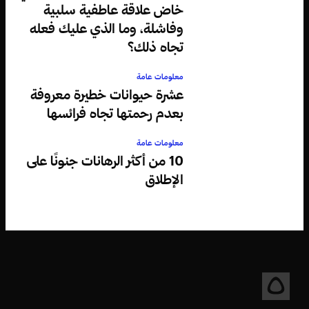
خاض علاقة عاطفية سلبية
وفاشلة، وما الذي عليك فعله
تجاه ذلك؟
معلومات عامة
عشرة حيوانات خطيرة معروفة
بعدم رحمتها تجاه فرائسها
معلومات عامة
10 من أكثر الرهانات جنونًا على
الإطلاق