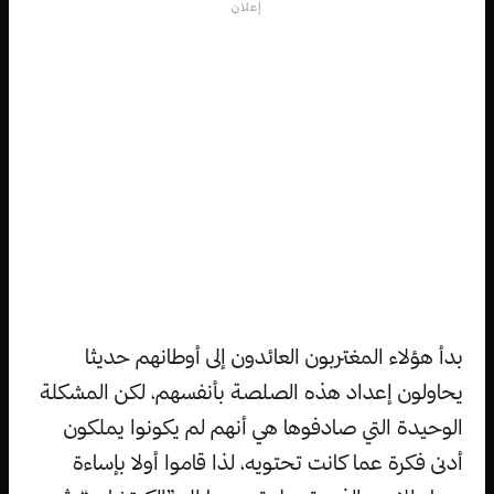
إعلان
بدأ هؤلاء المغتربون العائدون إلى أوطانهم حديثا
يحاولون إعداد هذه الصلصة بأنفسهم، لكن المشكلة
الوحيدة التي صادفوها هي أنهم لم يكونوا يملكون
أدنى فكرة عما كانت تحتويه، لذا قاموا أولا بإساءة