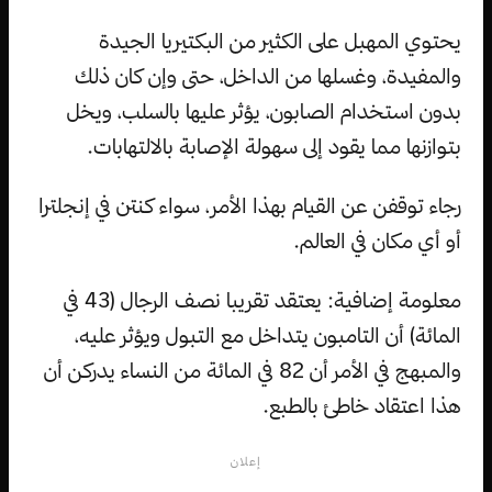
يحتوي المهبل على الكثير من البكتيريا الجيدة
والمفيدة، وغسلها من الداخل، حتى وإن كان ذلك
بدون استخدام الصابون، يؤثر عليها بالسلب، ويخل
بتوازنها مما يقود إلى سهولة الإصابة بالالتهابات.
رجاء توقفن عن القيام بهذا الأمر، سواء كنتن في إنجلترا
أو أي مكان في العالم.
معلومة إضافية: يعتقد تقريبا نصف الرجال (43 في
المائة) أن التامبون يتداخل مع التبول ويؤثر عليه،
والمبهج في الأمر أن 82 في المائة من النساء يدركن أن
هذا اعتقاد خاطئ بالطبع.
إعلان