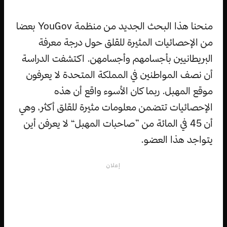
منحنا هذا البحث الجديد من منظمة YouGov بعضا
من الإحصائيات المثيرة للقلق حول درجة معرفة
البريطانيين بأجسامهم وأجسامهن. اكتشفت الدراسة
أن نصف المواطنين في المملكة المتحدة لا يعرفون
موقع المهبل. ربما كان الأسوء واقع أن هذه
الإحصائيات تتضمن معلومات مثيرة للقلق أكثر، وهي
أن 45 في المائة من ”صاحبات المهبل“ لا يعرفن أين
يتواجد هذا العضو.
إعلان