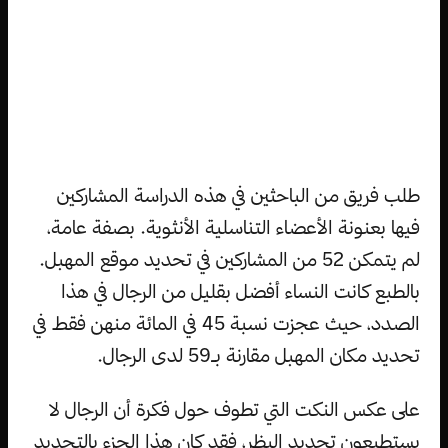
طلب فريق من الباحثين في هذه الدراسة المشاركين
فيها بعنونة الأعضاء التناسلية الأنثوية. بصفة عامة،
لم يتمكن 52 من المشاركين في تحديد موقع المهبل.
بالطبع كانت النساء أفضل بقليل من الرجال في هذا
الصدد، حيث عجزت نسبة 45 في المائة منهن فقط في
تحديد مكان المهبل مقارنة بـ59 لدى الرجال.
على عكس النكت التي تطوف حول فكرة أن الرجال لا
يستطيعون تحديد البظر، فقد كان هذا الجزء بالتحديد