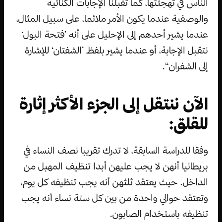
الناس في تهجئتها، كما تقبلنا الإجابات الكنائية
والوصفية عندما يكون الأمر ملائما، على سبيل المثال،
عندما يشير أحدهم إلى الإحليل على أنه ’فتحة البول‘
نتقبل الإجابة، أو عندما يشير بلفظ ’الشفتان‘ للإشارة
إلى الشفران“.
الآن ننتقل إلى الجزء الأكثر إثارة
للقلق:
وفقا للدراسة السابقة، لا تدرك تقريبا نصف النساء في
بريطانيا أنهن لا يجب عليهن أبدا تنظيف المهبل من
الداخل. حيث يعتقد ثلثهن أنه يجب تنظيفه كل يوم،
وتعتقد حوالي واحدة من بين كل ستة نساء أنه يجب
تنظيفه باستخدام الصابون.