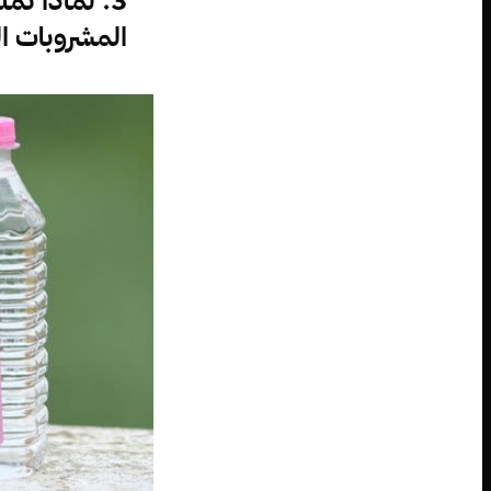
المشروبات ال