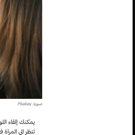
صورة: Pixabay
يمكنك إلقاء الل
تنظر الى المرآة