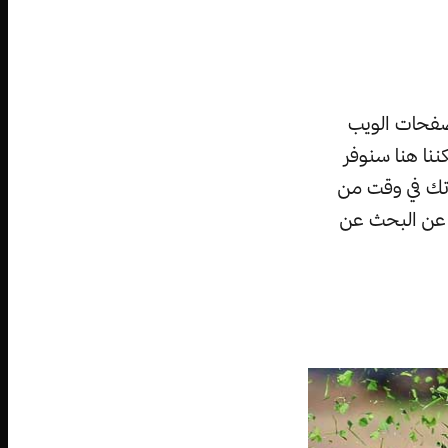
 صفحات الويب
كننا هنا سنوفر
ودتك في وقت من
ت عن البحث عن