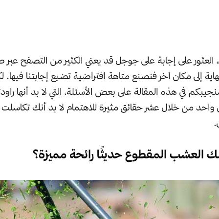
 العثور على إجابة على جوجل قد يعني الكثير من التصفح عبر
لنهاية إلى مكان آخر فنصنع متاهة افتراضية تضيع إجابتنا فيها. ل
نجيبكم في هذه المقالة على بعض الأسئلة، التي لا بد أنها را
ن واحد من خلال عشر حقائق مثيرة للاهتمام لا بد أنك تكاسل
.