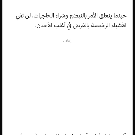
حينما يتعلق الأمر بالتبضع وشراء الحاجيات، لن تفي
الأشياء الرخيصة بالغرض في أغلب الأحيان.
إعلان