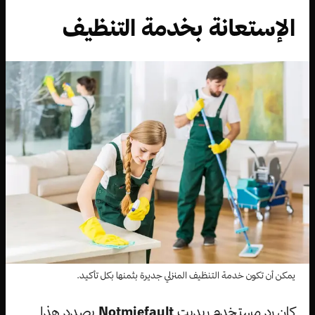
الإستعانة بخدمة التنظيف
يمكن أن تكون خدمة التنظيف المنزلي جديرة بثمنها بكل تأكيد.
كان رد مستخدم ريديت
Notmiefault
بصدد هذا