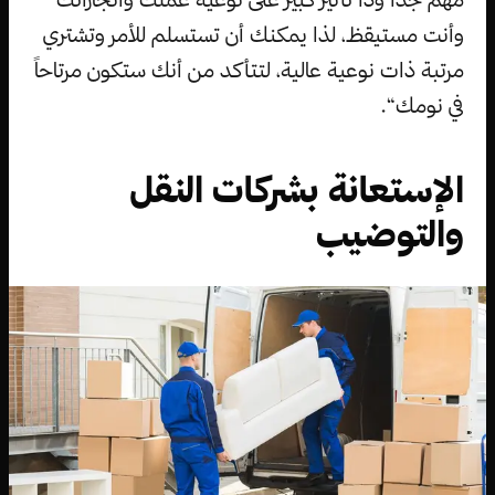
وأنت مستيقظ، لذا يمكنك أن تستسلم للأمر وتشتري
مرتبة ذات نوعية عالية، لتتأكد من أنك ستكون مرتاحاً
في نومك“.
الإستعانة بشركات النقل
والتوضيب