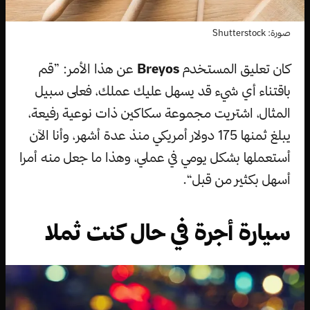
صورة: Shutterstock
كان تعليق المستخدم
Breyos
عن هذا الأمر: ”قم
باقتناء أي شيء قد يسهل عليك عملك، فعلى سبيل
المثال، اشتريت مجموعة سكاكين ذات نوعية رفيعة،
يبلغ ثمنها 175 دولار أمريكي منذ عدة أشهر، وأنا الآن
أستعملها بشكل يومي في عملي، وهذا ما جعل منه أمرا
أسهل بكثير من قبل“.
سيارة أجرة في حال كنت ثملا