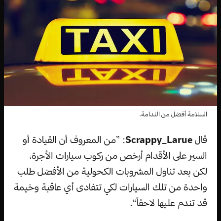
السلامة أفضل من الندامة.
قال
Scrappy_Larue
: ”من المعروف أن القيادة أو
السير على الأقدام أرخص من ركوب سيارات الأجرة،
لكن بعد تناول المشروبات الكحولية من الأفضل طلب
واحدة من تلك السيارات لكي تتفادى أي عاقبة وخيمة
قد تندم عليها لاحقاً“.