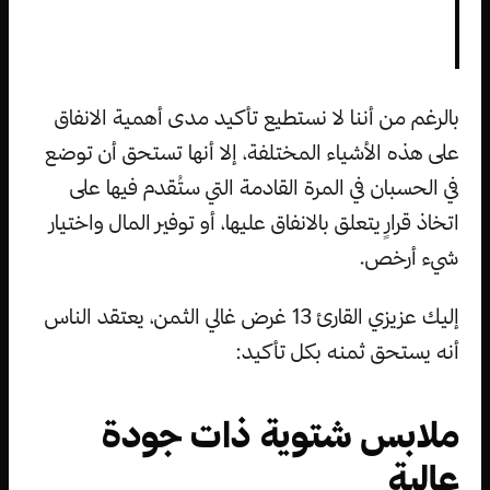
بالرغم من أننا لا نستطيع تأكيد مدى أهمية الانفاق
على هذه الأشياء المختلفة، إلا أنها تستحق أن توضع
في الحسبان في المرة القادمة التي ستُقدم فيها على
اتخاذ قرارٍ يتعلق بالانفاق عليها، أو توفير المال واختيار
شيء أرخص.
إليك عزيزي القارئ 13 غرض غالي الثمن، يعتقد الناس
أنه يستحق ثمنه بكل تأكيد:
ملابس شتوية ذات جودة
عالية