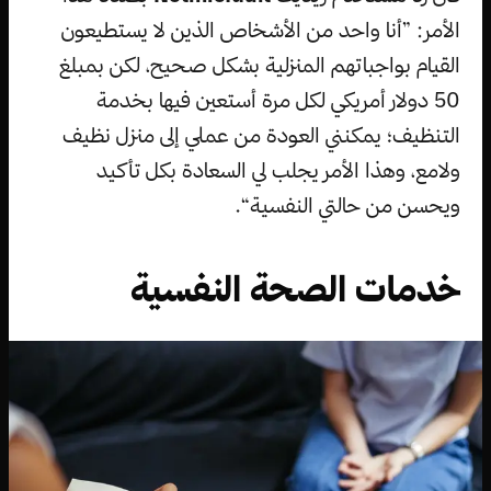
الأمر: ”أنا واحد من الأشخاص الذين لا يستطيعون
القيام بواجباتهم المنزلية بشكل صحيح، لكن بمبلغ
50 دولار أمريكي لكل مرة أستعين فيها بخدمة
التنظيف؛ يمكنني العودة من عملي إلى منزل نظيف
ولامع، وهذا الأمر يجلب لي السعادة بكل تأكيد
ويحسن من حالتي النفسية“.
خدمات الصحة النفسية