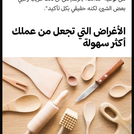
بعض الشيئ، لكنه حقيقي بكل تأكيد“.
الأغراض التي تجعل من عملك
أكثر سهولة