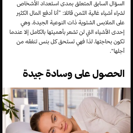
السؤال السابق المتعلق بمدى استعداد الأشخاص
لشراء أشياء غالية الثمن قائلا: ”أنا أدفع المال الكثير
على الملابس الشتوية ذات النوعية الجيدة، وهي
إحدى الأشياء التي لن تشعر بأهميتها بالكامل إلا عندما
تكون بحاجتها، لذا فهي تستحق كل بنس تنفقه من
أجلها“.
الحصول على وسادة جيدة