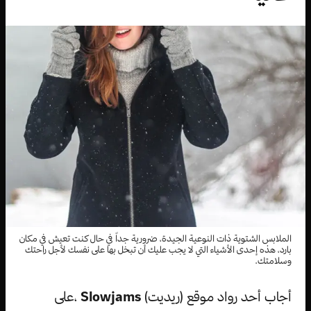
الملابس الشتوية ذات النوعية الجيدة، ضرورية جداً في حال كنت تعيش في مكان
بارد، هذه إحدى الأشياء التي لا يجب عليك أن تبخل بها على نفسك لأجل راحتك
وسلامتك.
أجاب أحد رواد موقع (ريديت)
Slowjams
،على