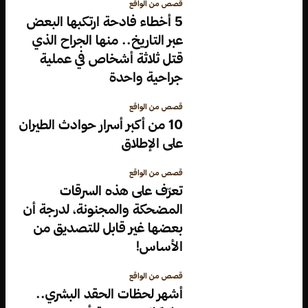
قصص من الواقع
5 أخطاء فادحة ارتكبها البعض
عبر التاريخ.. منها الجراح الذي
قتل ثلاثة أشخاص في عملية
جراحية واحدة
قصص من الواقع
10 من أكبر أسرار حوادث الطيران
على الإطلاق
قصص من الواقع
تعرّف على هذه السرقات
المضحكة والمجنونة، لدرجة أن
بعضها غير قابل للتصديق من
الأساس!
قصص من الواقع
أشهر لحظات الحقد البشري..