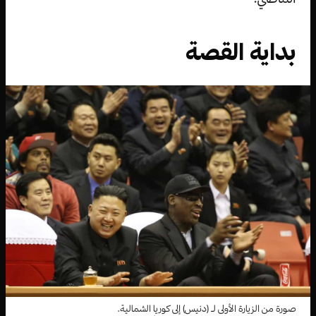
بداية القصة
صورة من الزيارة الأولى لـ (دنيس) إلى كوريا الشمالية.