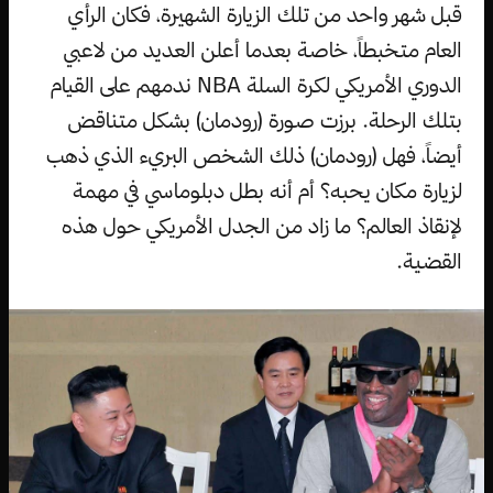
قبل شهر واحد من تلك الزيارة الشهيرة، فكان الرأي
العام متخبطاً، خاصة بعدما أعلن العديد من لاعبي
الدوري الأمريكي لكرة السلة NBA ندمهم على القيام
بتلك الرحلة. برزت صورة (رودمان) بشكل متناقض
أيضاً، فهل (رودمان) ذلك الشخص البريء الذي ذهب
لزيارة مكان يحبه؟ أم أنه بطل دبلوماسي في مهمة
لإنقاذ العالم؟ ما زاد من الجدل الأمريكي حول هذه
القضية.