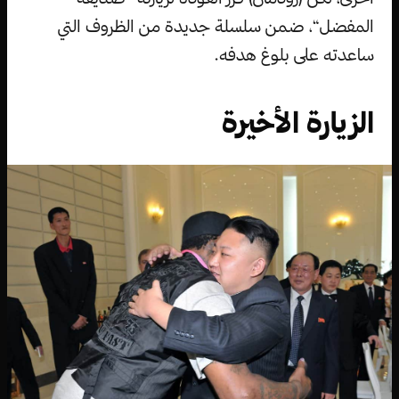
المفضل“، ضمن سلسلة جديدة من الظروف التي
ساعدته على بلوغ هدفه.
الزيارة الأخيرة