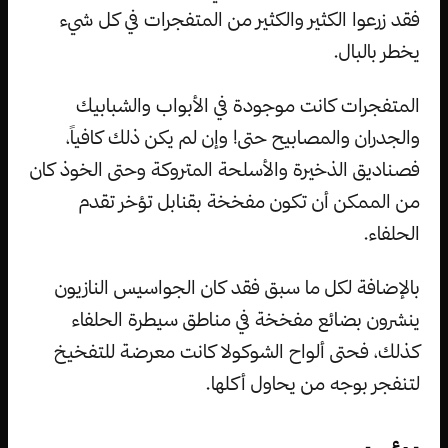
فقد زرعوا الكثير والكثير من المتفجرات في كل شيء
يخطر بالبال.
المتفجرات كانت موجودة في الأبواب والشبابيك
والجدران والمصابيح حتى! وإن لم يكن ذلك كافياً،
فصناديق الذخيرة والأسلحة المتروكة وحتى الخوذ كان
من الممكن أن تكون مفخخة بقنابل تؤخر تقدم
الحلفاء.
بالإضافة لكل ما سبق فقد كان الجواسيس النازيون
ينشرون بضائع مفخخة في مناطق سيطرة الحلفاء
كذلك، فحتى ألواح الشوكولا كانت معرضة للتفخيخ
لتنفجر بوجه من يحاول أكلها.