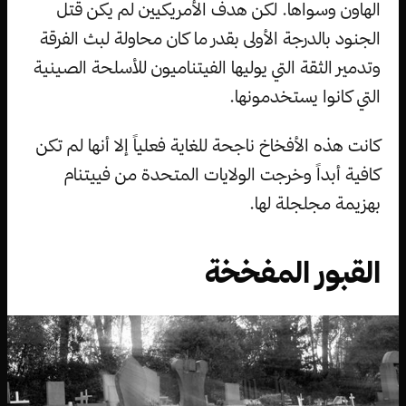
الهاون وسواها. لكن هدف الأمريكيين لم يكن قتل
الجنود بالدرجة الأولى بقدر ما كان محاولة لبث الفرقة
وتدمير الثقة التي يوليها الفيتناميون للأسلحة الصينية
التي كانوا يستخدمونها.
كانت هذه الأفخاخ ناجحة للغاية فعلياً إلا أنها لم تكن
كافية أبداً وخرجت الولايات المتحدة من فييتنام
بهزيمة مجلجلة لها.
القبور المفخخة