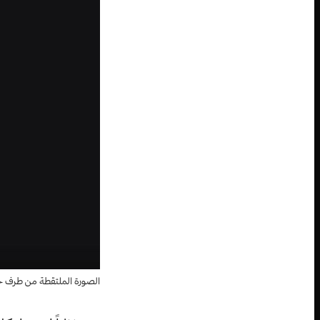
الصورة الملتقطة من طرف خ