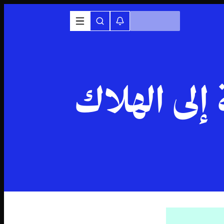
إلى الهلاك