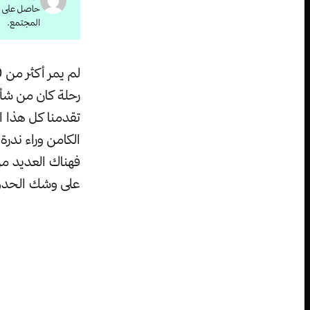
حاصل على دب
المجتمع.
رحلة كان من شأنه
تقدمنا كل هذا 
الكامن وراء ندرة
فهناك العديد من
على وشك الحد