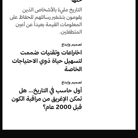
التاريخ مليءٌ بالأشخاص الذين
يقومون بتشفير رسائلهم للحفاظ على
المعلومات القيمة بعيداً عن أعين
المتطفلين.
تصميم وإبداع
اختراعات وتقنيات صُممت
لتسهيل حياة ذوي الاحتياجات
الخاصة
تصميم وإبداع
أول حاسب في التاريخ… هل
تمكن الإغريق من مراقبة الكون
قبل 2000 عام؟