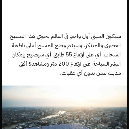
سيكون المبنى أول واحدٍ في العالم يحوي هذا المسبح
العصري والمبتكر. وسيتم وضع المسبح أعلى ناطحة
السحاب، أي على ارتفاع 55 طابق، أي سيصبح بإمكان
البشر السباحة على ارتفاع 200 متر ومشاهدة أفق
مدينة لندن بدون أي عقبات.