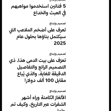
5 فنانين استخدموا مواهبهم
في العبث والخداع
تصميم وإبداع
تعرف على أضخم الملاعب التي
سيكتمل بناؤها بحلول عام
2025
تصميم وإبداع
تعرّف على بيت الدمى هذا، ذي
التصميم الرائع والتفاصيل
الدقيقة للغاية، والذي يُباع
مقابل 100 ألف دولار!
تصميم وإبداع
الألغاز الكامنة وراء أشهر
الشفرات عبر التاريخ، وكيف تم
حلها