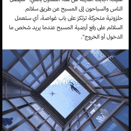
الناس والسباحون إلى المسبح عن طريق سلالم
حلزونية متحركة ترتكز على باب غواصة، أي ستعمل
السلالم على رفع أرضية المسبح عندما يريد شخص ما
الدخول أو الخروج“.