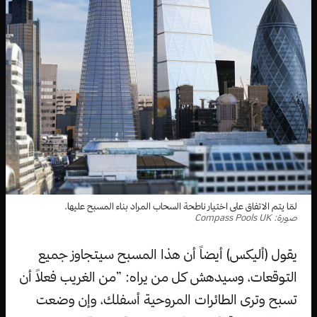
لمّا يتم الاتفاق على اختيار ناطحة السحاب المراد بناء المسبح عليها.
صورة: Compass Pools UK
يقول (أليكس) أيضاً أن هذا المسبح سيتجاوز جميع
التوقعات، وسيدهش كل من يراه: ”من الغريب فعلاً أن
تسبح وترى الطائرات المروحية أسفلك، وإن وضعت