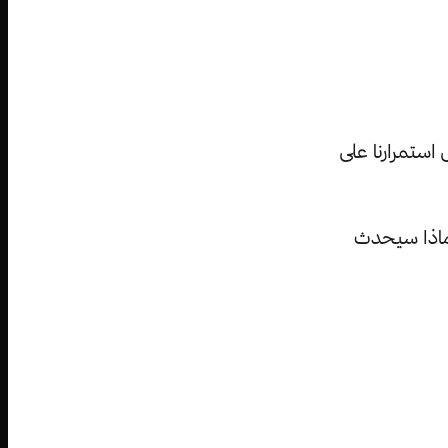
استمرارنا على
 ماذا سيحدث