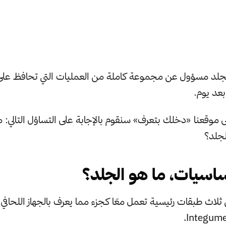
لجلد مسؤول عن مجموعة كاملة من العمليات التي تحافظ على 
بعد يوم.
لى موقعنا «دخلك بتعرف» سنقوم بالإجابة على التساؤل التالي:
جلد؟
أساسيات، ما هو الجلد؟
ثلاث طبقات رئيسية تعمل معًا كجزء مما يعرف بالجهاز اللحافي
Integume