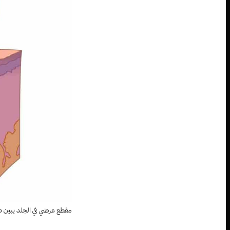
مقطع عرضي في الجلد يبين ط