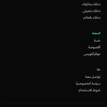
دخلك بحكيلك
دخلك بتعيش
دخلك بالعالم
المنصّة
خسة
أقصوصة
موفيكتوبيس
عنّا
تواصل معنا
سياسة الخصوصية
شروط الاستخدام