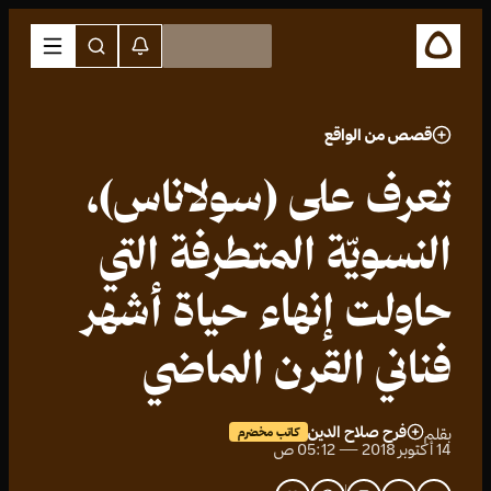
قصص من الواقع
تعرف على (سولاناس)،
النسويّة المتطرفة التي
حاولت إنهاء حياة أشهر
فناني القرن الماضي
فرح صلاح الدين
بقلم
كاتب مخضرم
14 أكتوبر 2018 — 05:12 ص