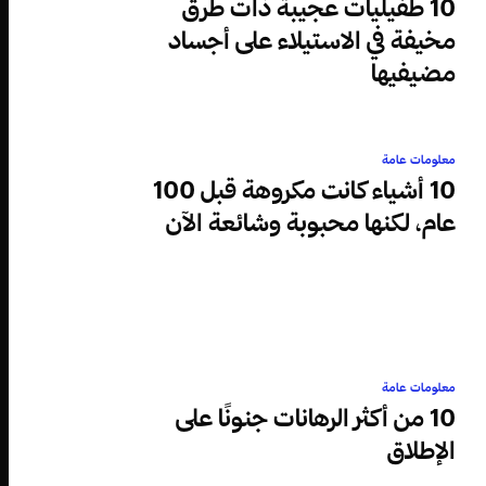
10 طفيليات عجيبة ذات طرق
مخيفة في الاستيلاء على أجساد
مضيفيها
معلومات عامة
10 أشياء كانت مكروهة قبل 100
عام، لكنها محبوبة وشائعة الآن
معلومات عامة
10 من أكثر الرهانات جنونًا على
الإطلاق