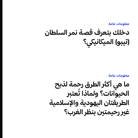
معلومات عامة
دخلك بتعرف قصة نمر السلطان
(تيبو) الميكانيكي؟
معلومات عامة
ما هي أكثر الطرق رحمة لذبح
الحيوانات؟ ولماذا تُعتبر
الطريقتان اليهودية والإسلامية
غير رحيمتين بنظر الغرب؟