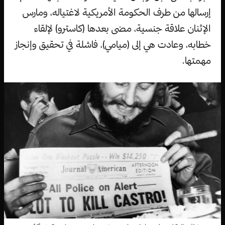
إرسالها من طرف الحكومة الأمريكية لاغتياله، ومارس
الإثنان علاقة جنسية، مضى بعدها (كاسترو) لإلقاء
خطابه، وعادت هي إلى (ميامي)، فاشلة في تحقيق وإنجاز
مهمتها.