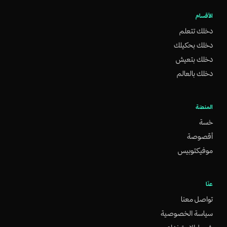
الأقسام
دخلك تتعلم
دخلك بحكيلك
دخلك بتعيش
دخلك بالعالم
المنصّة
خسة
أقصوصة
موفيكتوبيس
عنّا
تواصل معنا
سياسة الخصوصية