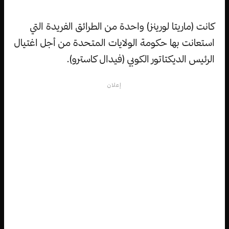
كانت (ماريتا لورينز) واحدة من الطرائق الفريدة التي
استعانت بها حكومة الولايات المتحدة من أجل اغتيال
الرئيس الديكتاتور الكوبي (فيدال كاسترو).
إعلان