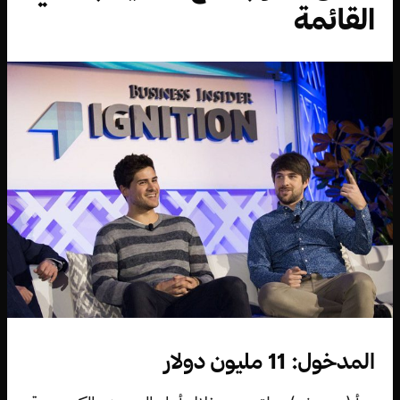
القائمة
المدخول: 11 مليون دولار