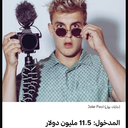
(جايك بول) Jake Paul
المدخول: 11.5 مليون دولار