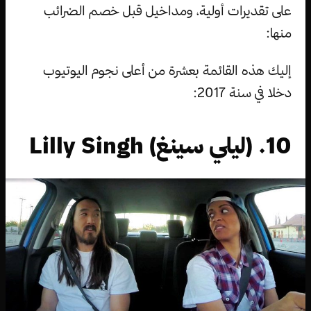
على تقديرات أولية، ومداخيل قبل خصم الضرائب
منها:
إليك هذه القائمة بعشرة من أعلى نجوم اليوتيوب
دخلا في سنة 2017:
10. (ليلي سينغ) Lilly Singh