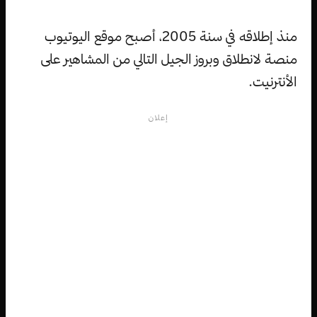
منذ إطلاقه في سنة 2005، أصبح موقع اليوتيوب
منصة لانطلاق وبروز الجيل التالي من المشاهير على
الأنترنيت.
إعلان