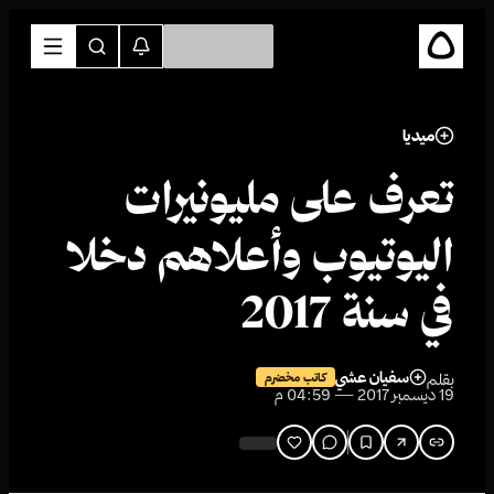
ميديا
تعرف على مليونيرات
اليوتيوب وأعلاهم دخلا
في سنة 2017
سفيان عشي
بقلم
كاتب مخضرم
19 ديسمبر 2017 — 04:59 م