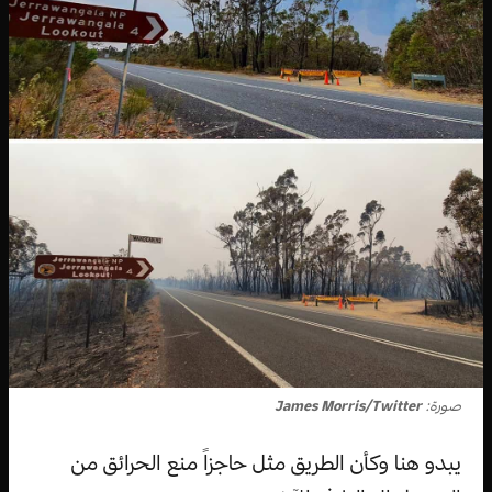
صورة:
James Morris/Twitter
يبدو هنا وكأن الطريق مثل حاجزاً منع الحرائق من