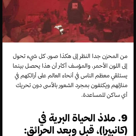
من المحزن جدا النظر إلى هكذا صور، كل شيء تحول
إلى اللون الأحمر، والمؤسف أكثر أن هذا يحصل بينما
يستلقي معظم الناس في أنحاء العالم على أرائكهم في
منازلهم ويكتفون بمجرد الشعور بالأسى دون تحريك
أي ساكن للمساعدة.
9. ملاذ الحياة البرية في
(كانبيرا)، قبل وبعد الحرائق: