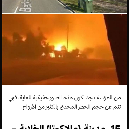
من المؤسف جدا كون هذه الصور حقيقية للغاية، فهي
تنم عن حجم الخطر المحدق بالكثير من الأرواح.
15. مدينة (مالاكوتا) الخلابة –