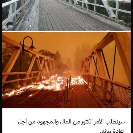
سيتطلب الأمر الكثير من المال والمجهود من أجل
إعادة بنائه.