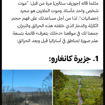
مثلما قاله (جوزيف ستالين) مرة من قبل: ”موت
شخص واحد مأساة، وموت الملايين هو مجرد
إحصائيات“، لذا من أجل مساعدتك على فهم حجم
الكارثة والدمار الذي خلفته هذه الحرائق والنيران،
جمعنا لك في موقعنا «دخلك بتعرف» قائمة بتسعة
عشر صورة لمناطق في أستراليا قبل وبعد الحرائق:
1. جزيرة كانغارو: