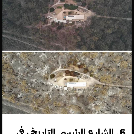
6. الشارع الرئيسي التاريخي في