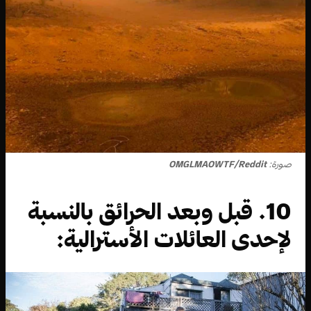
صورة:
OMGLMAOWTF/Reddit
10. قبل وبعد الحرائق بالنسبة
لإحدى العائلات الأسترالية: