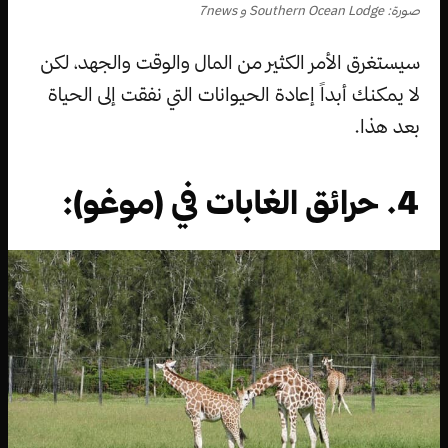
صورة: Southern Ocean Lodge و 7news
سيستغرق الأمر الكثير من المال والوقت والجهد، لكن
لا يمكنك أبداً إعادة الحيوانات التي نفقت إلى الحياة
بعد هذا.
4. حرائق الغابات في (موغو):