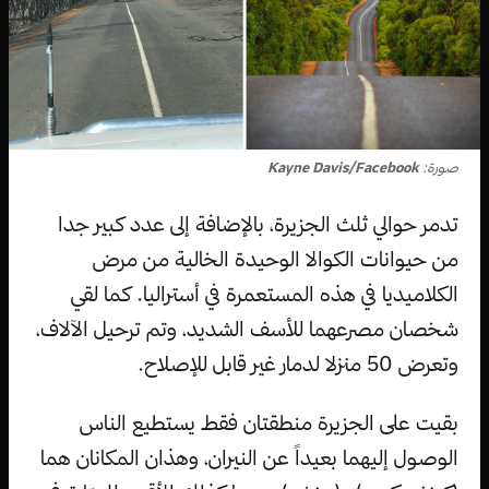
صورة:
Kayne Davis/Facebook
تدمر حوالي ثلث الجزيرة، بالإضافة إلى عدد كبير جدا
من حيوانات الكوالا الوحيدة الخالية من مرض
الكلاميديا في هذه المستعمرة في أستراليا. كما لقي
شخصان مصرعهما للأسف الشديد، وتم ترحيل الآلاف،
وتعرض 50 منزلا لدمار غير قابل للإصلاح.
بقيت على الجزيرة منطقتان فقط يستطيع الناس
الوصول إليهما بعيداً عن النيران، وهذان المكانان هما