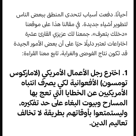
أحيانًا، دفعت أسباب تتحدى المنطق ببعض الناس
لتطوير أشياء جديدة. في مقالنا هذا على موقعنا
«دخلك بتعرف»، جمعنا لك عزيزي القارئ عشرة
اختراعات تعتبر دليلًا حيًا على أن بعض الأمور الجيدة
قد تكون نتاج الفوضى والغرابة، تابع معنا القراءة:
1. اخترع رجل الأعمال الأمريكي (لاماركوس
تومسون) الأفعوانية لكي يصرف انتباه
الأمريكيين عن الخطايا التي تعج بها
المسارح وبيوت البغاء على حد تفكيره،
وليستمتعوا بأوقاتهم بطريقة لا تخالف
تعاليم الدين.