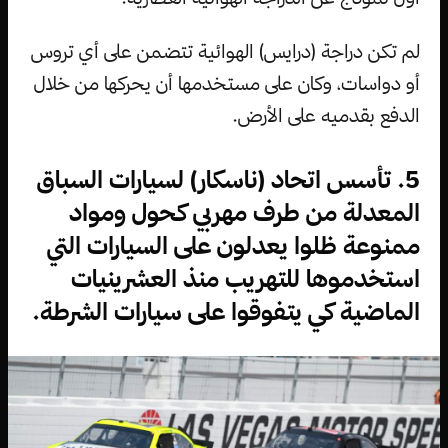
لم تكن دراجة (درايس) الهوائية تتضمن على أي تروس
أو دواسات، وكان على مستخدمها أن يحركها من خلال
الدفع بقدميه على الأرض.
5. تأسس اتحاد (ناسكار) لسيارات السباق
المعدلة من طرف مهربي كحول ومواد
ممنوعة ظلوا يعدلون على السيارات التي
استخدموها للتهريب منذ العشرينيات
الماضية كي يتفوقوا على سيارات الشرطة.