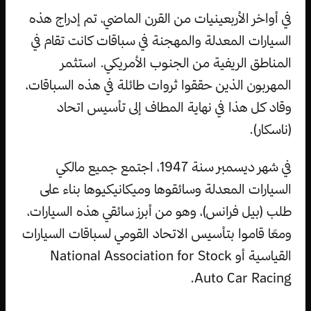
في أواخر الأربعينيات من القرن الماضي، تم إدراج هذه
السيارات المعدلة والمهجنة في سباقات كانت تقام في
المناطق الريفية من الجنوب الأمريكي. استثمر
المهربون الذين حققوا ثروات طائلة في هذه السباقات،
وقاد كل هذا في نهاية المطاف إلى تأسيس اتحاد
(ناسكار).
في شهر ديسمبر سنة 1947، اجتمع جميع مالكي
السيارات المعدلة وسائقوها وميكانيكيوها بناء على
طلب (بيل فرانس)، وهو من أبرز سائقي هذه السيارات،
ومعًا قاموا بتأسيس الاتحاد القومي لسباقات السيارات
القياسية أو National Association for Stock
Auto Car Racing.