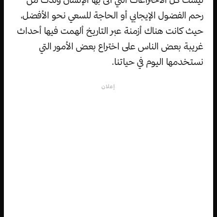
رحم الفضول الإيجابي أو الحاجة للسعي نحو الأفضل،
حيث كانت هناك أزمنة عبر التاريخ ألهمت فيها أحداث
غريبة بعض الناس على اختراع بعض الأمور التي
نستخدمها اليوم في حياتنا.
إعلان