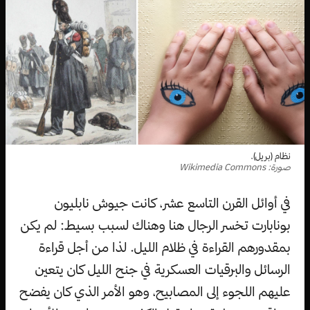
نظام (بريل).
صورة: Wikimedia Commons
في أوائل القرن التاسع عشر، كانت جيوش نابليون
بونابارت تخسر الرجال هنا وهناك لسبب بسيط: لم يكن
بمقدورهم القراءة في ظلام الليل. لذا من أجل قراءة
الرسائل والبرقيات العسكرية في جنح الليل كان يتعين
عليهم اللجوء إلى المصابيح، وهو الأمر الذي كان يفضح