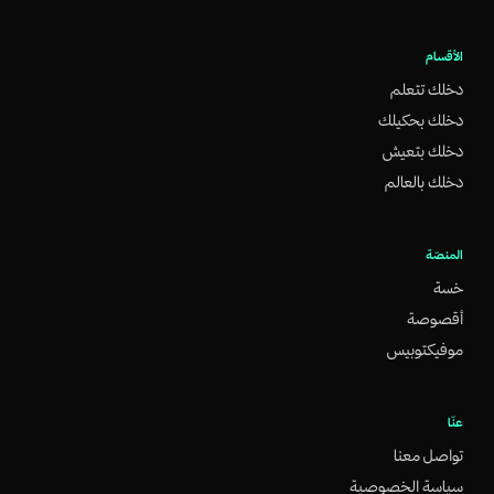
الأقسام
دخلك تتعلم
دخلك بحكيلك
دخلك بتعيش
دخلك بالعالم
المنصّة
خسة
أقصوصة
موفيكتوبيس
عنّا
تواصل معنا
سياسة الخصوصية