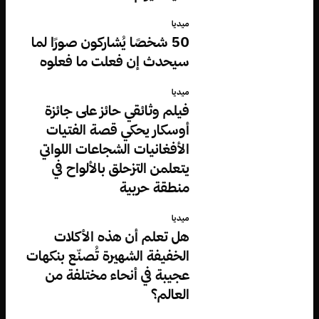
ميديا
50 شخصًا يُشاركون صورًا لما
سيحدث إن فعلت ما فعلوه
ميديا
فيلم وثائقي حائز على جائزة
أوسكار يحكي قصة الفتيات
الأفغانيات الشجاعات اللواتي
يتعلمن التزحلق بالألواح في
منطقة حربية
ميديا
هل تعلم أن هذه الأكلات
الخفيفة الشهيرة تُصنّع بنكهات
عجيبة في أنحاء مختلفة من
العالم؟