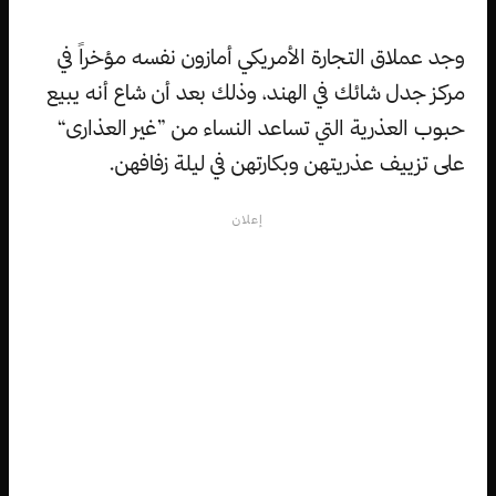
وجد عملاق التجارة الأمريكي أمازون نفسه مؤخراً في
مركز جدل شائك في الهند، وذلك بعد أن شاع أنه يبيع
حبوب العذرية التي تساعد النساء من ”غير العذارى“
على تزييف عذريتهن وبكارتهن في ليلة زفافهن.
إعلان