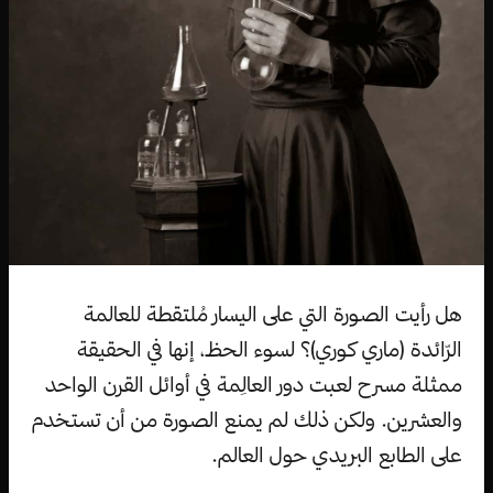
هل رأيت الصورة التي على اليسار مُلتقطة للعالمة
الرّائدة (ماري كوري)؟ لسوء الحظ، إنها في الحقيقة
ممثلة مسرح لعبت دور العالِمة في أوائل القرن الواحد
والعشرين. ولكن ذلك لم يمنع الصورة من أن تستخدم
على الطابع البريدي حول العالم.