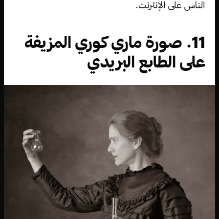
الناس على الإنترنت.
11. صورة ماري كوري المزيفة
على الطابع البريدي