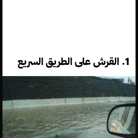
1. القرش على الطريق السريع