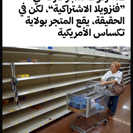
”فنزويلا الاشتراكية“، لكن في
الحقيقة، يقع المتجر بولاية
تكساس الأمريكية