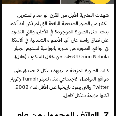
شهدت العشرية الأولى من القرن الواحد والعشرين
الكثير من الصور الطبيعية الرائعة التي لم تكن أبداً كما
بدت. مثل الصورة الموجودة في الأعلى، والتي انتشرت
على نطاق واسع على أنها الأضواء الشمالية في ألاسكا.
في الواقع، الصورة هي صورة بانورامية لسديم الجبار
Orion Nebula التقطت من خلال تلسكوب (هابل).
كانت الصورة المزيفة مشهورة بشكل لا يصدق على
مواقع التواصل الاجتماعي مثل تمبلر Tumblr وتويتر
Twitter والتي يعود تاريخها على الأقل لعام 2009.
لكنها مزيفة بشكل كامل.
7. الهاتف المحمول من عام