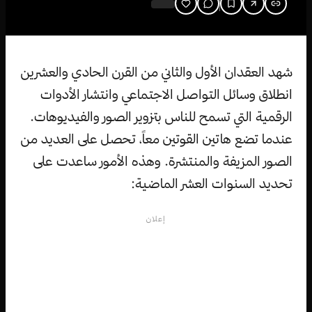
شهد العقدان الأول والثاني من القرن الحادي والعشرين
انطلاق وسائل التواصل الاجتماعي وانتشار الأدوات
الرقمية التي تسمح للناس بتزوير الصور والفيديوهات.
عندما تضع هاتين القوتين معاً، تحصل على العديد من
الصور المزيفة والمنتشرة. وهذه الأمور ساعدت على
تحديد السنوات العشر الماضية:
إعلان