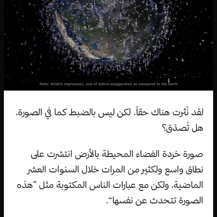
لقد نُثرت هناك حقاً. لكن ليس بالضبط كما في الصورة،
هل تُصدّق؟
صورة خردة الفضاء المحيطة بالأرض انتشرت على
نطاق واسع ولكثير من المرات خلال السنوات العشر
الماضية، ولكن مع عبارات الناس المكتوبة مثل ”هذه
الصورة تتحدث عن نفسها“.