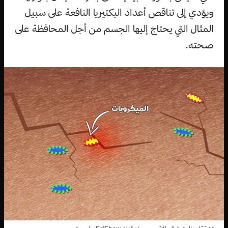
ويؤدي إلى تناقص أعداد البكتيريا النافعة على سبيل
المثال التي يحتاج إليها الجسم من أجل المحافظة على
صحته.