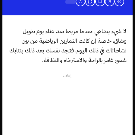
لا شيء يضاهي حماما مريحا بعد عناء يوم طويل
وشاق، خاصة إن كانت التمارين الرياضية من بين
نشاطاتاك في ذلك اليوم، فتجد نفسك بعد ذلك ينتابك
شعور غامر بالراحة والاسترخاء والنظافة.
إعلان