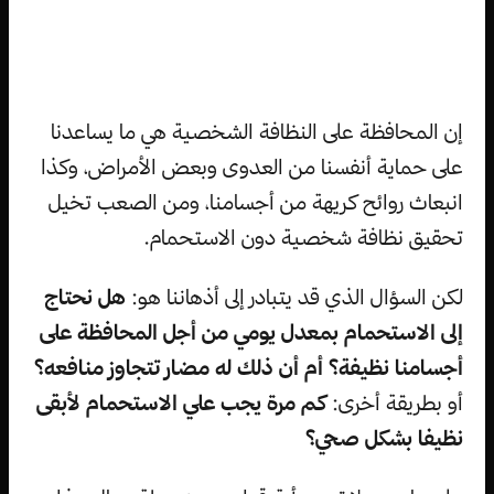
إن المحافظة على النظافة الشخصية هي ما يساعدنا
على حماية أنفسنا من العدوى وبعض الأمراض، وكذا
انبعاث روائح كريهة من أجسامنا، ومن الصعب تخيل
تحقيق نظافة شخصية دون الاستحمام.
لكن السؤال الذي قد يتبادر إلى أذهاننا هو:
هل نحتاج
إلى الاستحمام بمعدل يومي من أجل المحافظة على
أجسامنا نظيفة؟ أم أن ذلك له مضار تتجاوز منافعه؟
أو بطريقة أخرى:
كم مرة يجب علي الاستحمام لأبقى
نظيفا بشكل صحي؟