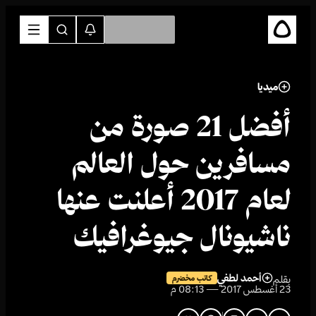
ميديا
أفضل 21 صورة من
مسافرين حول العالم
لعام 2017 أعلنت عنها
ناشيونال جيوغرافيك
أحمد لطفي
بقلم
كاتب مخضرم
23 أغسطس 2017 — 08:13 م