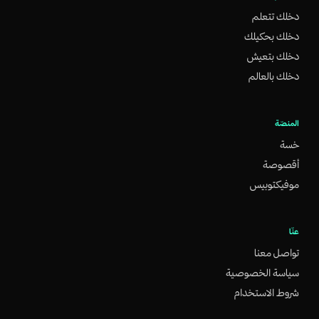
دخلك تتعلم
دخلك بحكيلك
دخلك بتعيش
دخلك بالعالم
المنصّة
خسة
أقصوصة
موفيكتوبيس
عنّا
تواصل معنا
سياسة الخصوصية
شروط الاستخدام