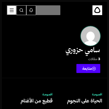
سامي حزوري
3
مقالات
متابعة
أقصوصة
أقصوصة
الحياة على النجوم
قطيع من الأغنام