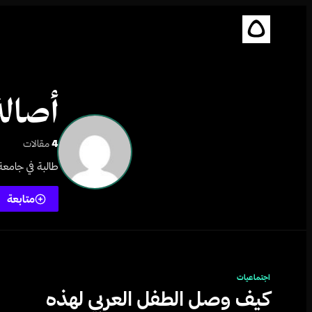
أصالة
4
مقالات
طالبة في جامع
متابعة
اجتماعيات
كيف وصل الطفل العربي لهذه