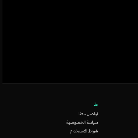
عنّا
تواصل معنا
سياسة الخصوصية
شروط الاستخدام