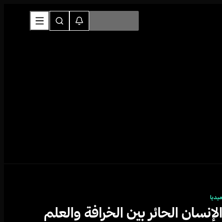
يديا
لإنسان الحائر بين الخرافة والعلم