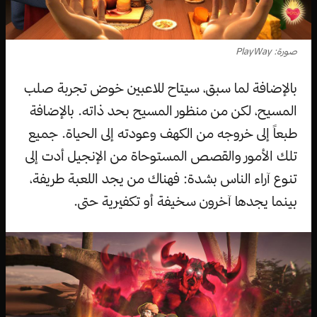
صورة: PlayWay
بالإضافة لما سبق، سيتاح للاعبين خوض تجربة صلب
المسيح، لكن من منظور المسيح بحد ذاته. بالإضافة
طبعاً إلى خروجه من الكهف وعودته إلى الحياة. جميع
تلك الأمور والقصص المستوحاة من الإنجيل أدت إلى
تنوع آراء الناس بشدة: فهناك من يجد اللعبة طريفة،
بينما يجدها آخرون سخيفة أو تكفيرية حتى.