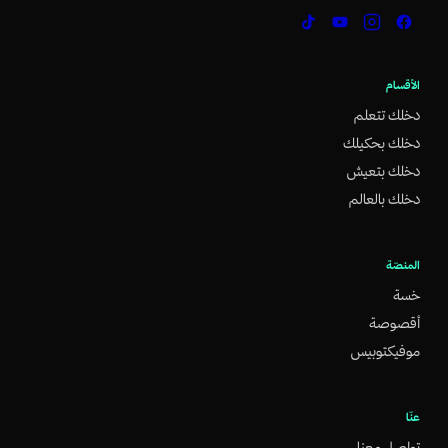
الأقسام
دخلك تتعلم
دخلك بحكيلك
دخلك بتعيش
دخلك بالعالم
المنصّة
خسة
أقصوصة
موفيكتوبيس
عنّا
تواصل معنا