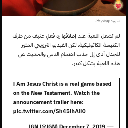
صورة: PlayWay
لم تشعل اللعبة عند إطلاقها رد فعلٍ عنيف من طرف
الكنيسة الكاثوليكية، لكن الفيديو الترويجي المثير
للجدل أدى إلى جذب اهتمام الناس والحديث عن
هذه اللعبة بشكل كبير.
I Am Jesus Christ is a real game based
on the New Testament. Watch the
announcement trailer here:
pic.twitter.com/Sh45IhAlI0
December 7, 2019
— IGN (@IGN)