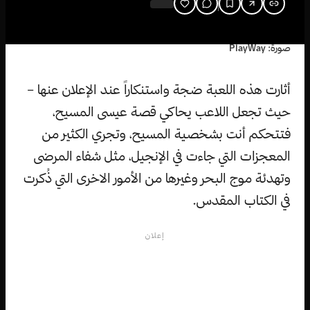
صورة: PlayWay
أثارت هذه اللعبة ضجة واستنكاراً عند الإعلان عنها –
حيث تجعل اللاعب يحاكي قصة عيسى المسيح،
فتتحكم أنت بشخصية المسيح، وتجري الكثير من
المعجزات التي جاءت في الإنجيل، مثل شفاء المرضى
وتهدئة موج البحر وغيرها من الأمور الاخرى التي ذُكرت
في الكتاب المقدس.
إعلان