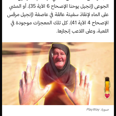
الجوعى (إنجيل يوحنا الإصحاح 6 الآية 35)، أو المشي
على الماء لإنقاذ سفينة عالقة في عاصفة (إنجيل مرقس
الإصحاح 4 الآية 41). كل تلك المعجزات موجودة في
اللعبة، وعلى اللاعب إنجازها.
صورة: PlayWay