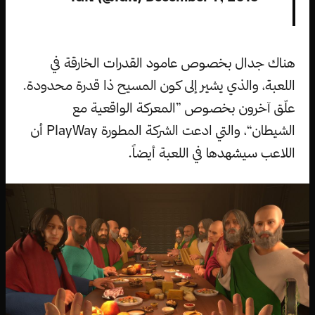
هناك جدال بخصوص عامود القدرات الخارقة في
اللعبة، والذي يشير إلى كون المسيح ذا قدرة محدودة.
علّق آخرون بخصوص ”المعركة الواقعية مع
الشيطان“، والتي ادعت الشركة المطورة PlayWay أن
اللاعب سيشهدها في اللعبة أيضاً.